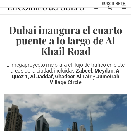
SUSCRÍBETE
Dubai inaugura el cuarto
puente a lo largo de Al
Khail Road
El megaproyecto mejorará el flujo de tráfico en siete
áreas de la ciudad, incluidas
Zabeel, Meydan, Al
Quoz 1, Al Jaddaf, Ghadeer Al Tair
y
Jumeirah
Village Circle