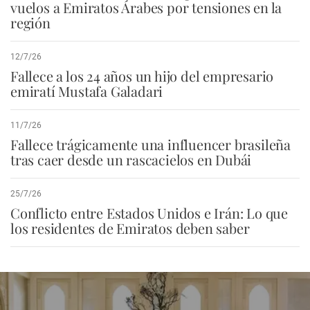
vuelos a Emiratos Árabes por tensiones en la
región
12/7/26
Fallece a los 24 años un hijo del empresario
emiratí Mustafa Galadari
11/7/26
Fallece trágicamente una influencer brasileña
tras caer desde un rascacielos en Dubái
25/7/26
Conflicto entre Estados Unidos e Irán: Lo que
los residentes de Emiratos deben saber