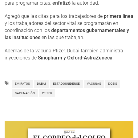
para programar citas,
enfatizó
la autoridad.
Agregó que las citas para los trabajadores de
primera línea
y los trabajadores del sector vital se programarán en
coordinación con los
departamentos gubernamentales y
las instituciones
en las que trabajan.
Además de la vacuna Pfizer, Dubai también administra
inyecciones de
Sinopharm y Oxford-AstraZeneca
.
EMIRATOS
DUBAI
ESTADOUNIDENSE
VACUNAS
DOSIS
VACUNACIÓN
PFIZER