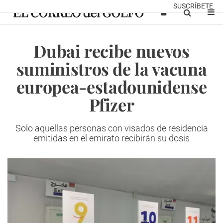
SUSCRÍBETE
Dubai recibe nuevos
suministros de la vacuna
europea-estadounidense
Pfizer
Solo aquellas personas con visados de residencia
emitidas en el emirato recibirán su dosis