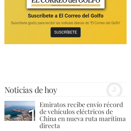
Noticias de hoy
Emiratos recibe envío récord
1
de vehículos eléctricos de
China en nueva ruta marítima
directa