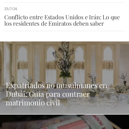
25/7/26
Conflicto entre Estados Unidos e Irán: Lo que
los residentes de Emiratos deben saber
Expatriados no musulmanes en
Dubái: Guía para contraer
matrimonio civil