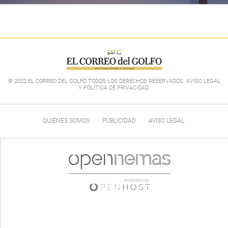
© 2022 EL CORREO DEL GOLFO TODOS LOS DERECHOS RESERVADOS. AVISO LEGAL
Y POLÍTICA DE PRIVACIDAD
.
QUIÉNES SOMOS
PUBLICIDAD
AVISO LEGAL