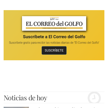
Noticias de hoy