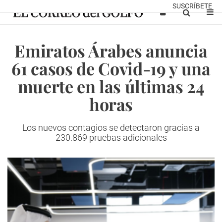
SUSCRÍBETE
Emiratos Árabes anuncia
61 casos de Covid-19 y una
muerte en las últimas 24
horas
Los nuevos contagios se detectaron gracias a
230.869 pruebas adicionales