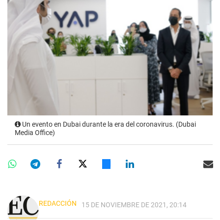
Un evento en Dubai durante la era del coronavirus. (Dubai
Media Office)
REDACCIÓN
15 DE NOVIEMBRE DE 2021, 20:14