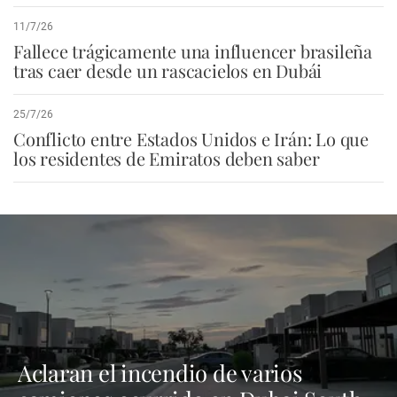
11/7/26
Fallece trágicamente una influencer brasileña
tras caer desde un rascacielos en Dubái
25/7/26
Conflicto entre Estados Unidos e Irán: Lo que
los residentes de Emiratos deben saber
Aclaran el incendio de varios