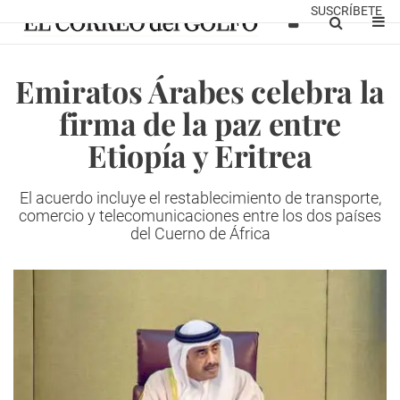
SUSCRÍBETE
Emiratos Árabes celebra la
firma de la paz entre
Etiopía y Eritrea
El acuerdo incluye el restablecimiento de transporte,
comercio y telecomunicaciones entre los dos países
del Cuerno de África