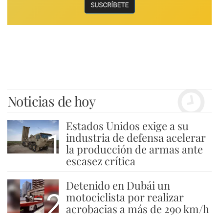
Noticias de hoy
Estados Unidos exige a su
1
industria de defensa acelerar
la producción de armas ante
escasez crítica
Detenido en Dubái un
2
motociclista por realizar
acrobacias a más de 290 km/h