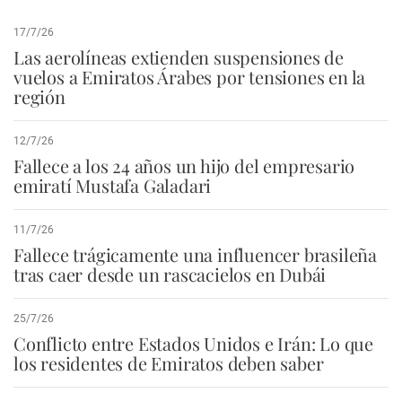
17/7/26
Las aerolíneas extienden suspensiones de
vuelos a Emiratos Árabes por tensiones en la
región
12/7/26
Fallece a los 24 años un hijo del empresario
emiratí Mustafa Galadari
11/7/26
Fallece trágicamente una influencer brasileña
tras caer desde un rascacielos en Dubái
25/7/26
Conflicto entre Estados Unidos e Irán: Lo que
los residentes de Emiratos deben saber