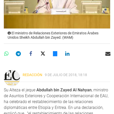
El ministro de Relaciones Exteriores de Emiratos Árabes
Unidos Sheikh Abdullah bin Zayed. (WAM)
REDACCIÓN
9 DE JULIO DE 2018, 18:18
Su Alteza el jeque
Abdullah bin Zayed Al Nahyan
, ministro
de Asuntos Exteriores y Cooperación Internacional de EAU,
ha celebrado el restablecimiento de las relaciones
diplomáticas entre Etiopía y Eritrea. En una declaración,
explicó que , "el restablecimiento de las relaciones