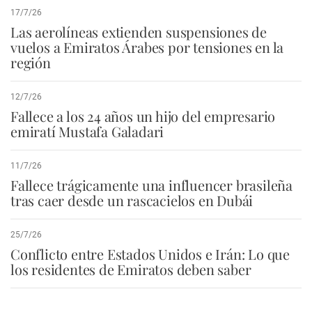
17/7/26
Las aerolíneas extienden suspensiones de
vuelos a Emiratos Árabes por tensiones en la
región
12/7/26
Fallece a los 24 años un hijo del empresario
emiratí Mustafa Galadari
11/7/26
Fallece trágicamente una influencer brasileña
tras caer desde un rascacielos en Dubái
25/7/26
Conflicto entre Estados Unidos e Irán: Lo que
los residentes de Emiratos deben saber