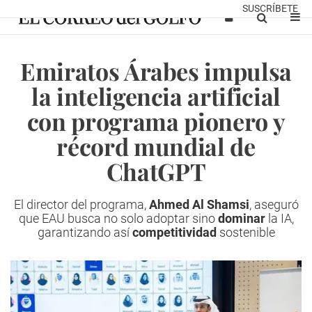
SUSCRÍBETE
Emiratos Árabes impulsa
la inteligencia artificial
con programa pionero y
récord mundial de
ChatGPT
El director del programa,
Ahmed Al Shamsi
, aseguró
que EAU busca no solo adoptar sino
dominar
la IA,
garantizando así
competitividad
sostenible