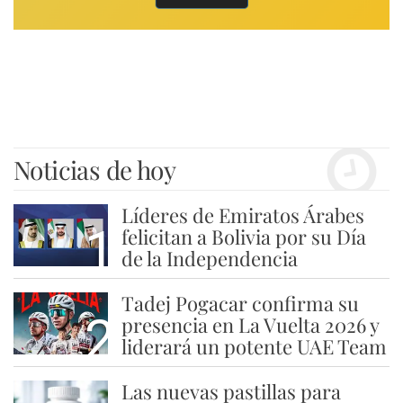
Noticias de hoy
Líderes de Emiratos Árabes
1
felicitan a Bolivia por su Día
de la Independencia
Tadej Pogacar confirma su
2
presencia en La Vuelta 2026 y
liderará un potente UAE Team
Las nuevas pastillas para