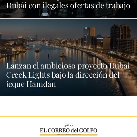
Dubái con ilegales ofertas de trabajo
Lanzan el ambicioso proyecto Dubai
Creek Lights bajo la dirección del
jeque Hamdan