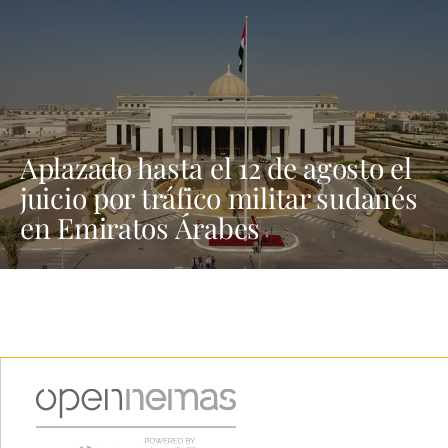
Aplazado hasta el 12 de agosto el
juicio por tráfico militar sudanés
en Emiratos Árabes