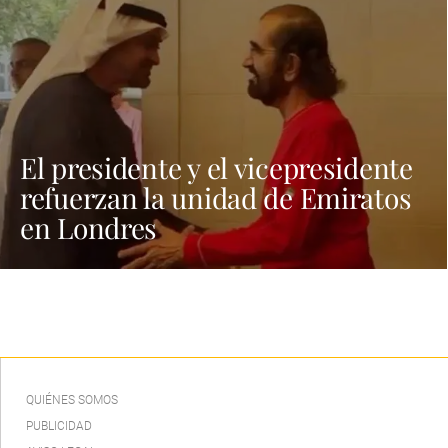
El presidente y el vicepresidente
refuerzan la unidad de Emiratos
en Londres
QUIÉNES SOMOS
PUBLICIDAD