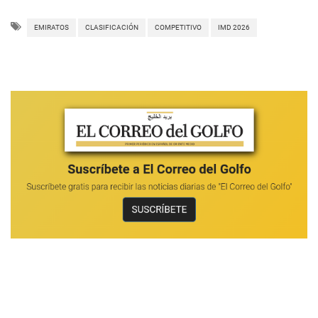
EMIRATOS
CLASIFICACIÓN
COMPETITIVO
IMD 2026