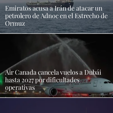
Emiratos acusa a Irán de atacar un
petrolero de Adnoc en el Estrecho de
Ormuz
Air Canada cancela vuelos a Dubái
hasta 2027 por dificultades
operativas