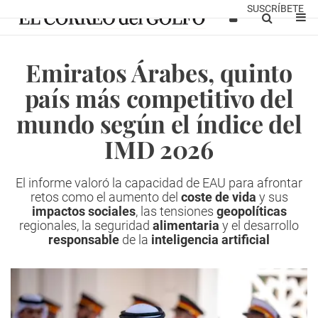
SUSCRÍBETE
Emiratos Árabes, quinto
país más competitivo del
mundo según el índice del
IMD 2026
El informe valoró la capacidad de EAU para afrontar
retos como el aumento del
coste de vida
y sus
impactos sociales
, las tensiones
geopolíticas
regionales, la seguridad
alimentaria
y el desarrollo
responsable
de la
inteligencia artificial