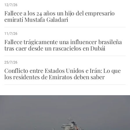
12/7/26
Fallece a los 24 años un hijo del empresario
emiratí Mustafa Galadari
11/7/26
Fallece trágicamente una influencer brasileña
tras caer desde un rascacielos en Dubái
25/7/26
Conflicto entre Estados Unidos e Irán: Lo que
los residentes de Emiratos deben saber