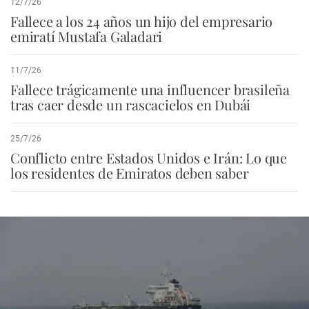
12/7/26
Fallece a los 24 años un hijo del empresario
emiratí Mustafa Galadari
11/7/26
Fallece trágicamente una influencer brasileña
tras caer desde un rascacielos en Dubái
25/7/26
Conflicto entre Estados Unidos e Irán: Lo que
los residentes de Emiratos deben saber