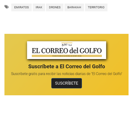
EMIRATOS
IRAK
DRONES
BARAKAH
TERRITORIO