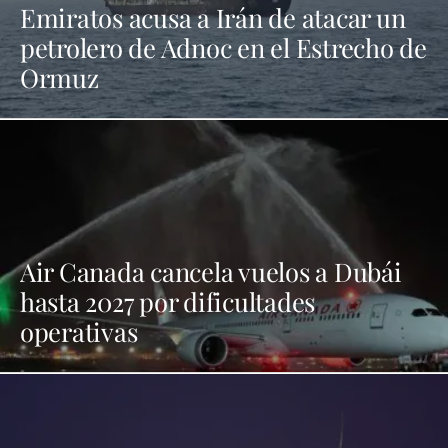
Emiratos acusa a Irán de atacar un
petrolero de Adnoc en el Estrecho de
Ormuz
Air Canada cancela vuelos a Dubái
hasta 2027 por dificultades
operativas