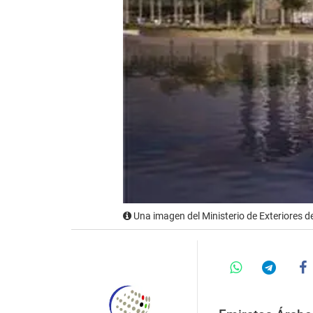
Una imagen del Ministerio de Exteriores d