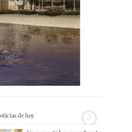
oticias de hoy