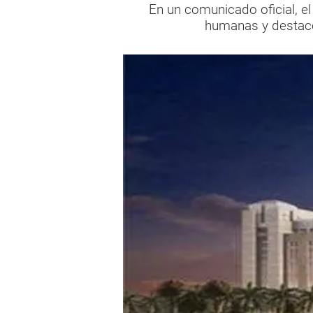
En un comunicado oficial, e
humanas y destacó