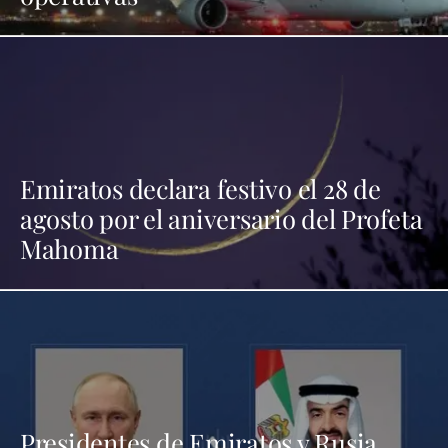
Emiratos declara festivo el 28 de
agosto por el aniversario del Profeta
Mahoma
Presidentes de Emiratos y Rusia