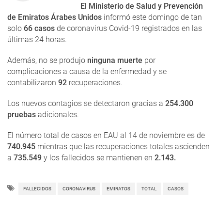
El Ministerio de Salud y Prevención
de Emiratos Árabes Unidos
informó este domingo de tan
solo
66 casos
de coronavirus Covid-19 registrados en las
últimas 24 horas.
Además, no se produjo
ninguna muerte
por
complicaciones a causa de la enfermedad y se
contabilizaron
92
recuperaciones.
Los nuevos contagios se detectaron gracias a
254.300
pruebas
adicionales.
El número total de casos en EAU al 14 de noviembre es de
740.945
mientras que las recuperaciones totales ascienden
a
735.549
y los fallecidos se mantienen en
2.143.
FALLECIDOS
CORONAVIRUS
EMIRATOS
TOTAL
CASOS