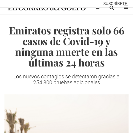
SUSCRÍBETE
Emiratos registra solo 66
casos de Covid-19 y
ninguna muerte en las
últimas 24 horas
Los nuevos contagios se detectaron gracias a
254.300 pruebas adicionales