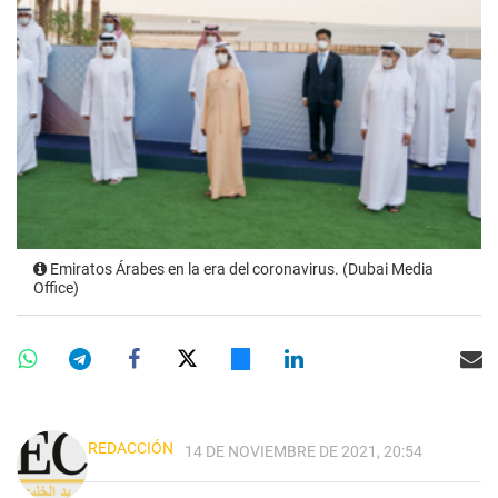
Emiratos Árabes en la era del coronavirus. (Dubai Media
Office)
REDACCIÓN
14 DE NOVIEMBRE DE 2021, 20:54