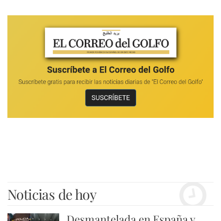
Noticias de hoy
Desmantelada en España y