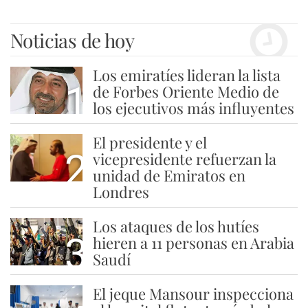
Noticias de hoy
Los emiratíes lideran la lista
1
de Forbes Oriente Medio de
los ejecutivos más influyentes
El presidente y el
2
vicepresidente refuerzan la
unidad de Emiratos en
Londres
Los ataques de los hutíes
3
hieren a 11 personas en Arabia
Saudí
El jeque Mansour inspecciona