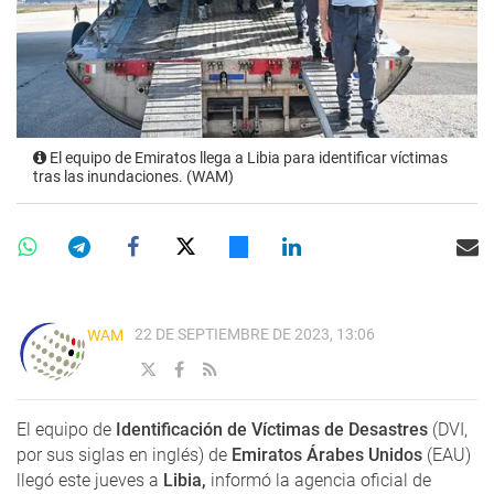
El equipo de Emiratos llega a Libia para identificar víctimas
tras las inundaciones. (WAM)
22 DE SEPTIEMBRE DE 2023, 13:06
WAM
El equipo de
Identificación de Víctimas de Desastres
(DVI,
por sus siglas en inglés) de
Emiratos Árabes Unidos
(EAU)
llegó este jueves a
Libia,
informó la agencia oficial de