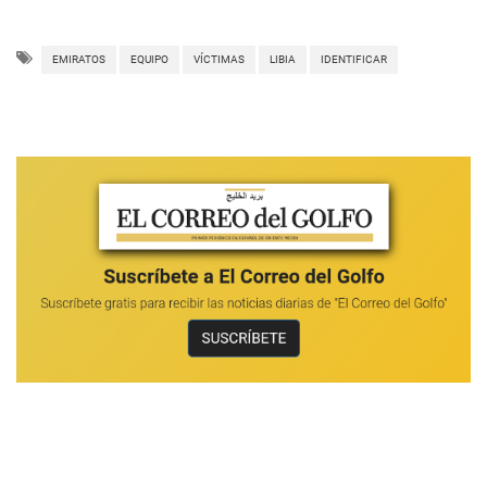
EMIRATOS
EQUIPO
VÍCTIMAS
LIBIA
IDENTIFICAR