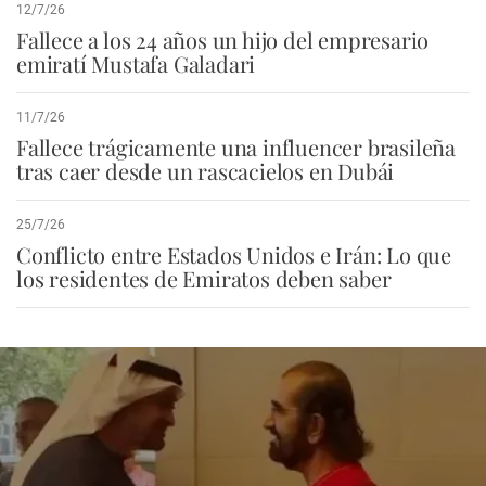
12/7/26
Fallece a los 24 años un hijo del empresario
emiratí Mustafa Galadari
11/7/26
Fallece trágicamente una influencer brasileña
tras caer desde un rascacielos en Dubái
25/7/26
Conflicto entre Estados Unidos e Irán: Lo que
los residentes de Emiratos deben saber