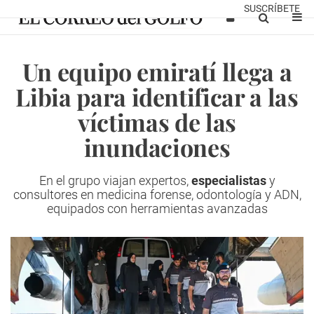
SUSCRÍBETE
Un equipo emiratí llega a
Libia para identificar a las
víctimas de las
inundaciones
En el grupo viajan expertos,
especialistas
y
consultores en medicina forense, odontología y ADN,
equipados con herramientas avanzadas