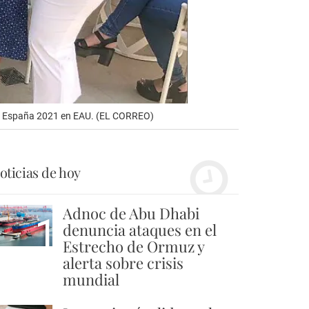
de España 2021 en EAU. (EL CORREO)
oticias de hoy
Adnoc de Abu Dhabi
1
denuncia ataques en el
Estrecho de Ormuz y
alerta sobre crisis
mundial