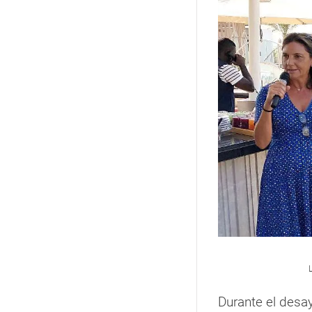
Durante el desa