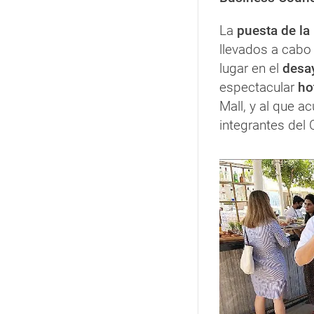
La
puesta de la
llevados a cabo
lugar en el
desa
espectacular
ho
Mall, y al que a
integrantes del 