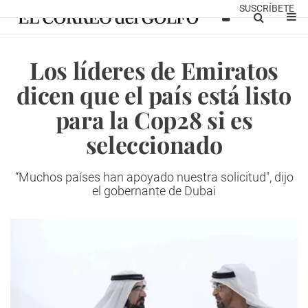
SUSCRÍBETE
Los líderes de Emiratos
dicen que el país está listo
para la Cop28 si es
seleccionado
“Muchos países han apoyado nuestra solicitud", dijo
el gobernante de Dubai