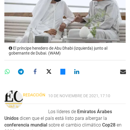
El príncipe heredero de Abu Dhabi (izquierda) junto al
gobernante de Dubai. (WAM)
REDACCIÓN
10 DE NOVIEMBRE DE 2021, 17:10
Los líderes de
Emiratos Árabes
Unidos
dicen que el país está listo para albergar la
conferencia mundial
sobre el cambio climático
Cop28
en