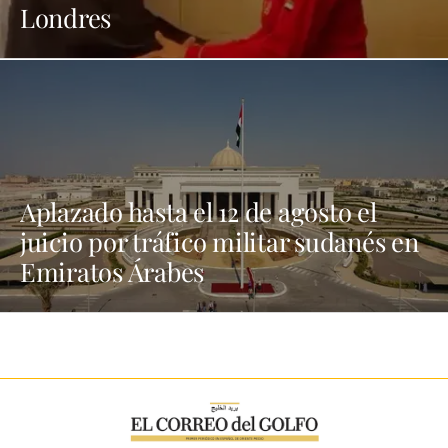
Londres
Aplazado hasta el 12 de agosto el
juicio por tráfico militar sudanés en
Emiratos Árabes