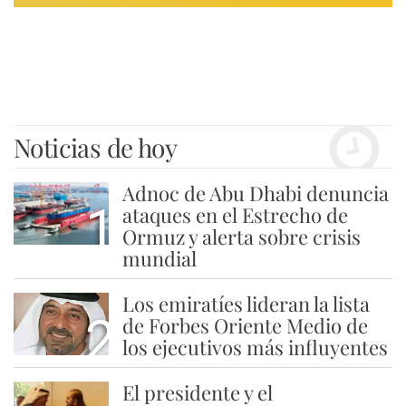
Noticias de hoy
Adnoc de Abu Dhabi denuncia
1
ataques en el Estrecho de
Ormuz y alerta sobre crisis
mundial
Los emiratíes lideran la lista
2
de Forbes Oriente Medio de
los ejecutivos más influyentes
El presidente y el