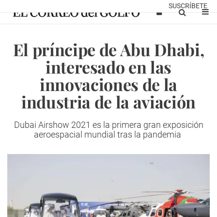
SUSCRÍBETE
El príncipe de Abu Dhabi,
interesado en las
innovaciones de la
industria de la aviación
Dubai Airshow 2021 es la primera gran exposición
aeroespacial mundial tras la pandemia