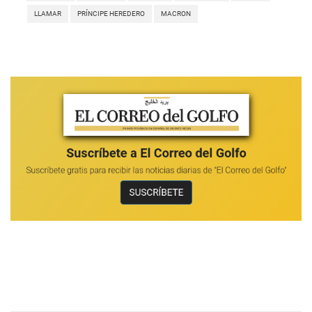
LLAMAR
PRÍNCIPE HEREDERO
MACRON