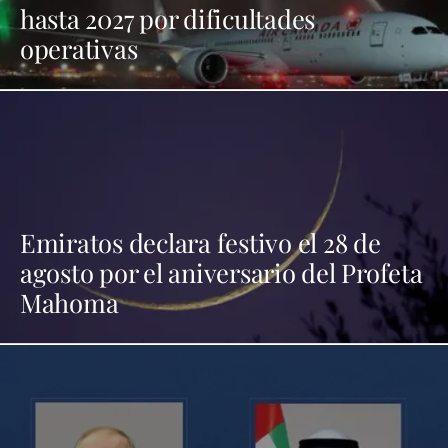
hasta 2027 por dificultades
operativas
Emiratos declara festivo el 28 de
agosto por el aniversario del Profeta
Mahoma