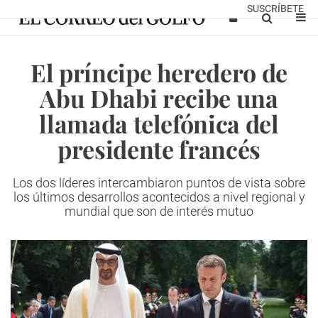
SUSCRÍBETE
El príncipe heredero de
Abu Dhabi recibe una
llamada telefónica del
presidente francés
Los dos líderes intercambiaron puntos de vista sobre
los últimos desarrollos acontecidos a nivel regional y
mundial que son de interés mutuo