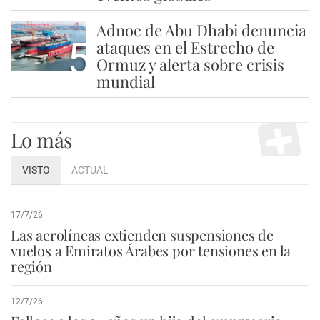
Adnoc de Abu Dhabi denuncia
5
ataques en el Estrecho de
Ormuz y alerta sobre crisis
mundial
Lo más
VISTO
ACTUAL
17/7/26
Las aerolíneas extienden suspensiones de
vuelos a Emiratos Árabes por tensiones en la
región
12/7/26