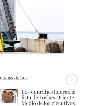
oticias de hoy
Los emiratíes lideran la
1
lista de Forbes Oriente
Medio de los ejecutivos