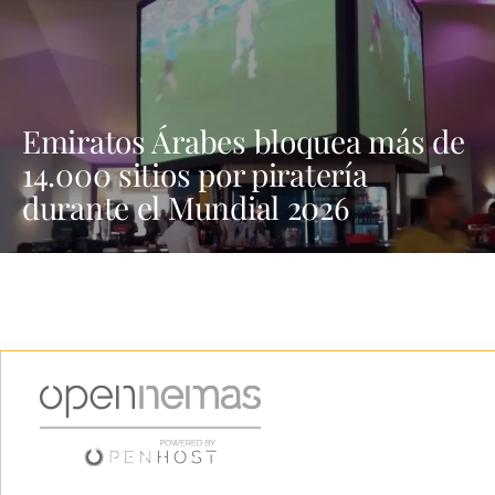
Emiratos Árabes bloquea más de
14.000 sitios por piratería
durante el Mundial 2026