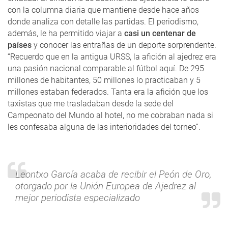
con la columna diaria que mantiene desde hace años
donde analiza con detalle las partidas. El periodismo,
además, le ha permitido viajar a
casi un centenar de
países
y conocer las entrañas de un deporte sorprendente.
“Recuerdo que en la antigua URSS, la afición al ajedrez era
una pasión nacional comparable al fútbol aquí. De 295
millones de habitantes, 50 millones lo practicaban y 5
millones estaban federados. Tanta era la afición que los
taxistas que me trasladaban desde la sede del
Campeonato del Mundo al hotel, no me cobraban nada si
les confesaba alguna de las interioridades del torneo”.
Leontxo García acaba de recibir el Peón de Oro,
otorgado por la Unión Europea de Ajedrez al
mejor periodista especializado