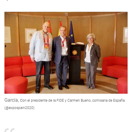
García, c
on el presidente de la FIDE y Carmen Bueno, comisaria de España.
(@expospain2020)