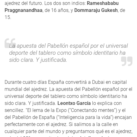
ajedrez del futuro. Los dos son indios:
Rameshababu
Praggnanandhaa
, de 16 años, y
Dommaraju Gukesh
, de
15.
La apuesta del Pabellón español por el universal
deporte del tablero como símbolo identitario ha
sido clara. Y justificada.
Durante cuatro días España convertirá a Dubai en capital
mundial del ajedrez. La apuesta del Pabellón español por el
universal deporte del tablero como símbolo identitario ha
sido clara. Y justificada.
Leontxo García
lo explica con
sencillez. “El lema de la Expo (“Conectando mentes”) y el
del Pabellón de España (“Inteligencia para la vida”) encajan
perfectamente con el ajedrez. Si salimos a la calle en
cualquier parte del mundo y preguntamos qué es el ajedrez,