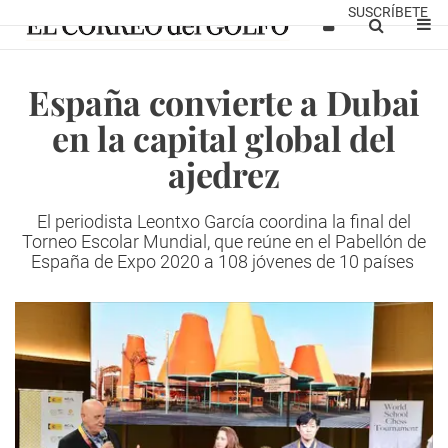
SUSCRÍBETE
España convierte a Dubai
en la capital global del
ajedrez
El periodista Leontxo García coordina la final del
Torneo Escolar Mundial, que reúne en el Pabellón de
España de Expo 2020 a 108 jóvenes de 10 países