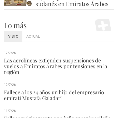
5
sudanés en Emiratos Árabes
Lo más
VISTO
ACTUAL
17/7/26
Las aerolíneas extienden suspensiones de
vuelos a Emiratos Árabes por tensiones en la
región
12/7/26
Fallece a los 24 años un hijo del empresario
emiratí Mustafa Galadari
11/7/26