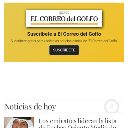
Noticias de hoy
Los emiratíes lideran la lista
de Forbes Oriente Medio de