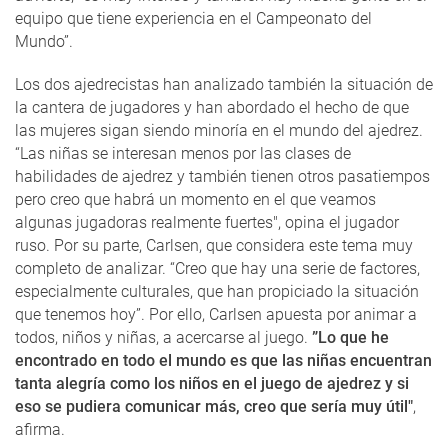
equipo que tiene experiencia en el Campeonato del
Mundo”.
Los dos ajedrecistas han analizado también la situación de
la cantera de jugadores y han abordado el hecho de que
las mujeres sigan siendo minoría en el mundo del ajedrez.
“Las niñas se interesan menos por las clases de
habilidades de ajedrez y también tienen otros pasatiempos
pero creo que habrá un momento en el que veamos
algunas jugadoras realmente fuertes", opina el jugador
ruso. Por su parte, Carlsen, que considera este tema muy
completo de analizar. “Creo que hay una serie de factores,
especialmente culturales, que han propiciado la situación
que tenemos hoy”. Por ello, Carlsen apuesta por animar a
todos, niños y niñas, a acercarse al juego.
”Lo que he
encontrado en todo el mundo es que las niñas encuentran
tanta alegría como los niños en el juego de ajedrez y si
eso se pudiera comunicar más, creo que sería muy útil"
,
afirma.