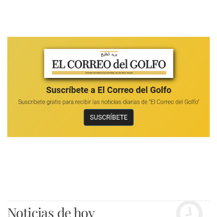
Noticias de hoy