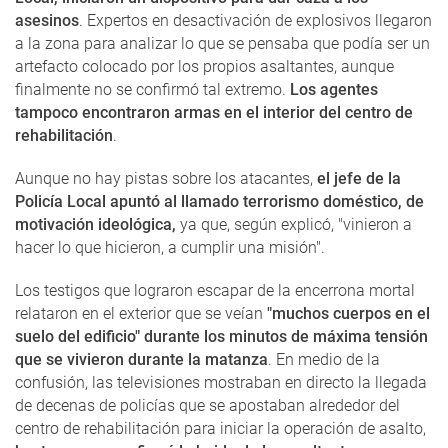
asesinos
. Expertos en desactivación de explosivos llegaron
a la zona para analizar lo que se pensaba que podía ser un
artefacto colocado por los propios asaltantes, aunque
finalmente no se confirmó tal extremo.
Los agentes
tampoco encontraron armas en el interior del centro de
rehabilitación
.
Aunque no hay pistas sobre los atacantes,
el jefe de la
Policía Local apuntó al llamado terrorismo doméstico, de
motivación ideológica,
ya que, según explicó, "vinieron a
hacer lo que hicieron, a cumplir una misión".
Los testigos que lograron escapar de la encerrona mortal
relataron en el exterior que se veían
"muchos cuerpos en el
suelo del edificio" durante los minutos de máxima tensión
que se vivieron durante la matanza
. En medio de la
confusión, las televisiones mostraban en directo la llegada
de decenas de policías que se apostaban alrededor del
centro de rehabilitación para iniciar la operación de asalto,