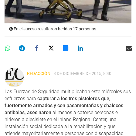
En el suceso resultaron heridas 17 personas.
REDACCIÓN
3 DE DICIEMBRE DE 2015, 8:40
Las Fuerzas de Seguridad multiplicaban este miércoles sus
esfuerzos para
capturar a los tres pistoleros que,
fuertemente armados y con pasamontañas y chalecos
antibalas, asesinaron
al menos a catorce personas e
hirieron a diecisiete en el Inland Regional Center, una
instalación social dedicada a la rehabilitación y que
atiende mayoritariamente a personas con discapacidad