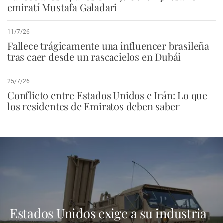
emiratí Mustafa Galadari
11/7/26
Fallece trágicamente una influencer brasileña
tras caer desde un rascacielos en Dubái
25/7/26
Conflicto entre Estados Unidos e Irán: Lo que
los residentes de Emiratos deben saber
Estados Unidos exige a su industria