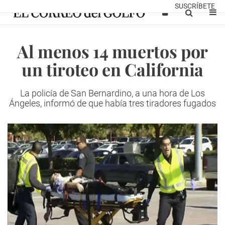
SUSCRÍBETE
Al menos 14 muertos por
un tiroteo en California
La policía de San Bernardino, a una hora de Los
Ángeles, informó de que había tres tiradores fugados