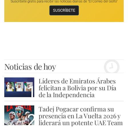
Noticias de hoy
Líderes de Emiratos Árabes
1
felicitan a Bolivia por su Día
de la Independencia
Tadej Pogacar confirma su
2
presencia en La Vuelta 2026 y
liderará un potente UAE Team