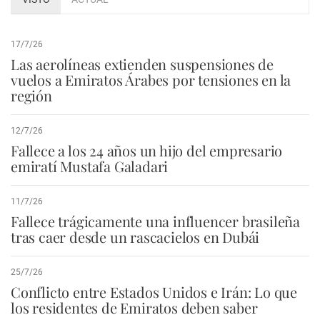
17/7/26
Las aerolíneas extienden suspensiones de
vuelos a Emiratos Árabes por tensiones en la
región
12/7/26
Fallece a los 24 años un hijo del empresario
emiratí Mustafa Galadari
11/7/26
Fallece trágicamente una influencer brasileña
tras caer desde un rascacielos en Dubái
25/7/26
Conflicto entre Estados Unidos e Irán: Lo que
los residentes de Emiratos deben saber