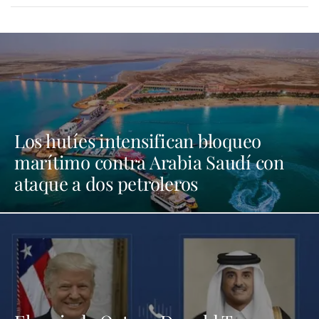
Los hutíes intensifican bloqueo
marítimo contra Arabia Saudí con
ataque a dos petroleros