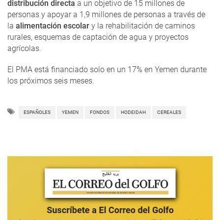
distribución directa
a un objetivo de 15 millones de
personas y apoyar a 1,9 millones de personas a través de
la
alimentación escolar
y la rehabilitación de caminos
rurales, esquemas de captación de agua y proyectos
agrícolas.
El PMA está financiado solo en un 17% en Yemen durante
los próximos seis meses.
ESPAÑOLES
YEMEN
FONDOS
HODEIDAH
CEREALES