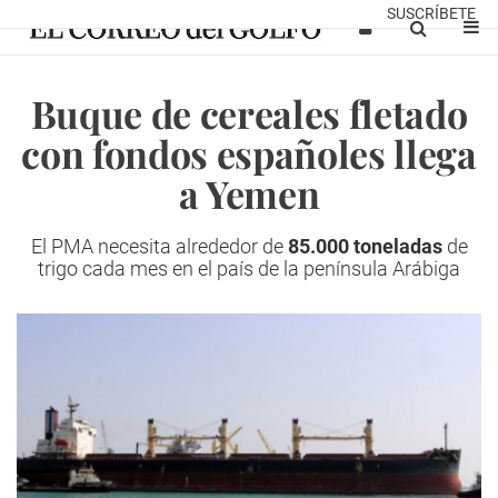
SUSCRÍBETE
Buque de cereales fletado
con fondos españoles llega
a Yemen
El PMA necesita alrededor de
85.000 toneladas
de
trigo cada mes en el país de la península Arábiga