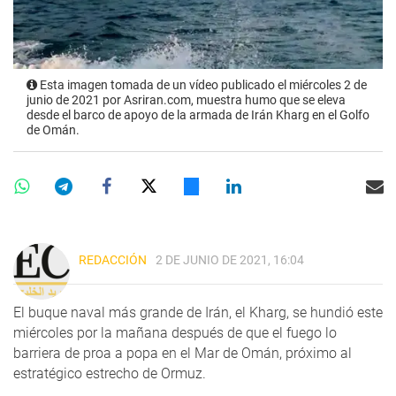
Esta imagen tomada de un vídeo publicado el miércoles 2 de
junio de 2021 por Asriran.com, muestra humo que se eleva
desde el barco de apoyo de la armada de Irán Kharg en el Golfo
de Omán.
REDACCIÓN
2 DE JUNIO DE 2021, 16:04
El buque naval más grande de Irán, el Kharg, se hundió este
miércoles por la mañana después de que el fuego lo
barriera de proa a popa en el Mar de Omán, próximo al
estratégico estrecho de Ormuz.