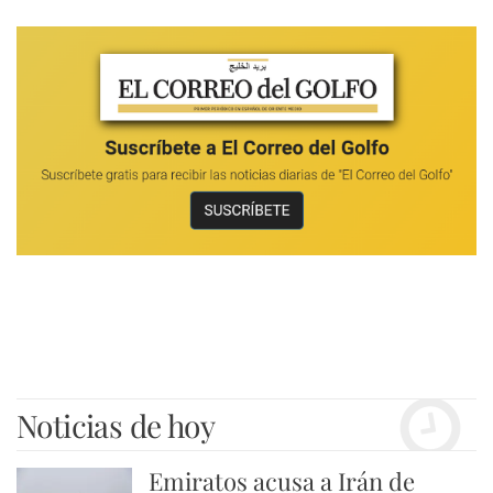
Noticias de hoy
Emiratos acusa a Irán de