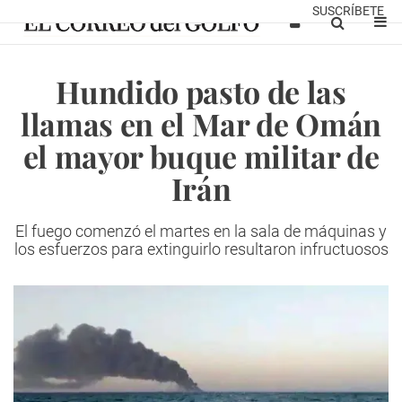
SUSCRÍBETE
Hundido pasto de las
llamas en el Mar de Omán
el mayor buque militar de
Irán
El fuego comenzó el martes en la sala de máquinas y
los esfuerzos para extinguirlo resultaron infructuosos