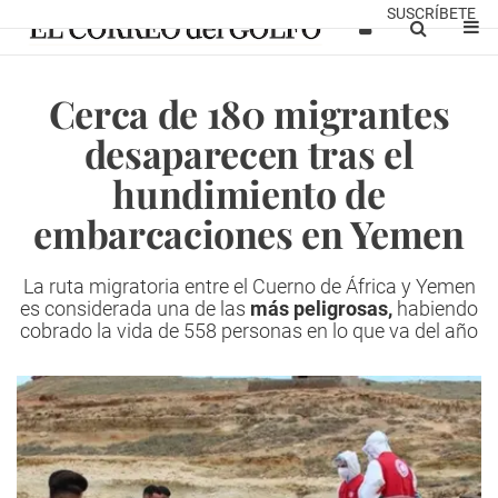
SUSCRÍBETE
Cerca de 180 migrantes
desaparecen tras el
hundimiento de
embarcaciones en Yemen
La ruta migratoria entre el Cuerno de África y Yemen
es considerada una de las
más peligrosas,
habiendo
cobrado la vida de 558 personas en lo que va del año