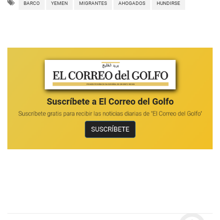
BARCO
YEMEN
MIGRANTES
AHOGADOS
HUNDIRSE