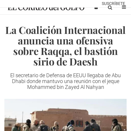
SUSCRÍBETE
La Coalición Internacional
anuncia una ofensiva
sobre Raqqa, el bastión
sirio de Daesh
El secretario de Defensa de EEUU llegaba de Abu
Dhabi donde mantuvo una reunión con el jeque
Mohammed bin Zayed Al Nahyan