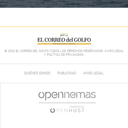
© 2022 EL CORREO DEL GOLFO TODOS LOS DERECHOS RESERVADOS. AVISO LEGAL
Y POLÍTICA DE PRIVACIDAD
.
QUIÉNES SOMOS
PUBLICIDAD
AVISO LEGAL