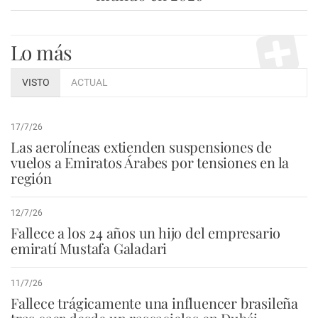
Lo más
VISTO
ACTUAL
17/7/26
Las aerolíneas extienden suspensiones de
vuelos a Emiratos Árabes por tensiones en la
región
12/7/26
Fallece a los 24 años un hijo del empresario
emiratí Mustafa Galadari
11/7/26
Fallece trágicamente una influencer brasileña