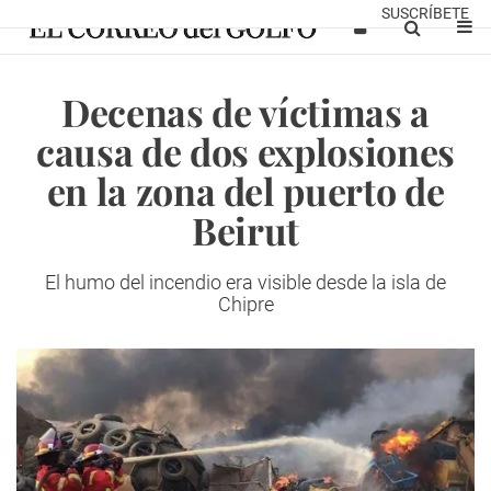
SUSCRÍBETE
Decenas de víctimas a
causa de dos explosiones
en la zona del puerto de
Beirut
El humo del incendio era visible desde la isla de
Chipre