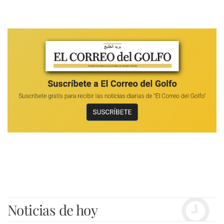
Noticias de hoy