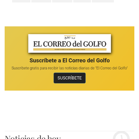
Noticias de hoy