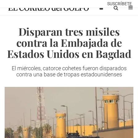
SUSCRÍBETE
Disparan tres misiles
contra la Embajada de
Estados Unidos en Bagdad
El miércoles, catorce cohetes fueron disparados
contra una base de tropas estadounidenses