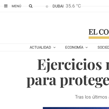
35.6 °C
DUBAI
MENÚ
ACTUALIDAD
ECONOMÍA
SOCIE
Ejercicios 
para protege
Tras los últimos