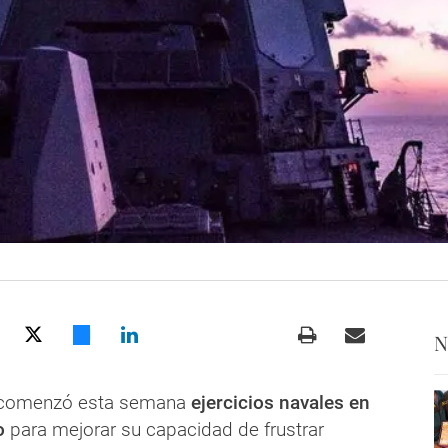
N
comenzó esta semana
ejercicios navales en
o
para mejorar su capacidad de frustrar