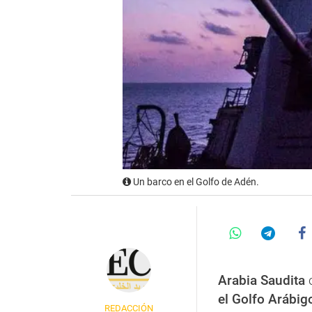
Un barco en el Golfo de Adén.
Arabia Saudita
el Golfo Arábig
REDACCIÓN