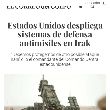
SUSCRÍBETE
Estados Unidos despliega
sistemas de defensa
antimisiles en Irak
"Debemos protegernos de otro posible ataque
iraní",dijo el comandante del Comando Central
estadounidense