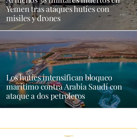
Yemen tras ataques hutíes con
misiles y drones
Los hutíes intensifican bloqueo
marítimo contra Arabia Saudí con
ataque a dos petroleros