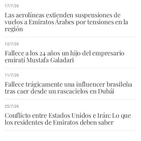
17/7/26
Las aerolíneas extienden suspensiones de
vuelos a Emiratos Árabes por tensiones en la
región
12/7/26
Fallece a los 24 años un hijo del empresario
emiratí Mustafa Galadari
11/7/26
Fallece trágicamente una influencer brasileña
tras caer desde un rascacielos en Dubái
25/7/26
Conflicto entre Estados Unidos e Irán: Lo que
los residentes de Emiratos deben saber