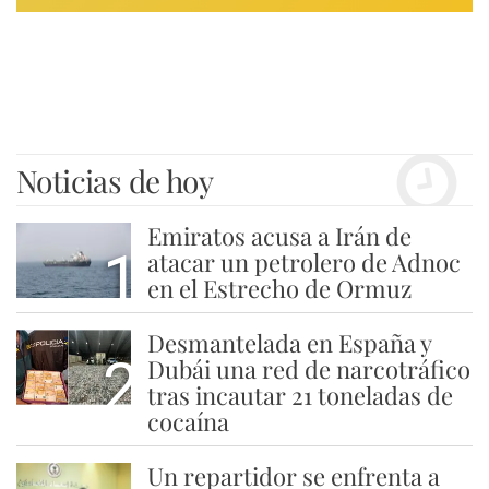
Noticias de hoy
Emiratos acusa a Irán de
1
atacar un petrolero de Adnoc
en el Estrecho de Ormuz
Desmantelada en España y
2
Dubái una red de narcotráfico
tras incautar 21 toneladas de
cocaína
Un repartidor se enfrenta a