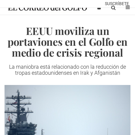
SUSCRÍBETE
EEUU moviliza un
portaviones en el Golfo en
medio de crisis regional
La maniobra está relacionado con la reducción de
tropas estadounidenses en Irak y Afganistán