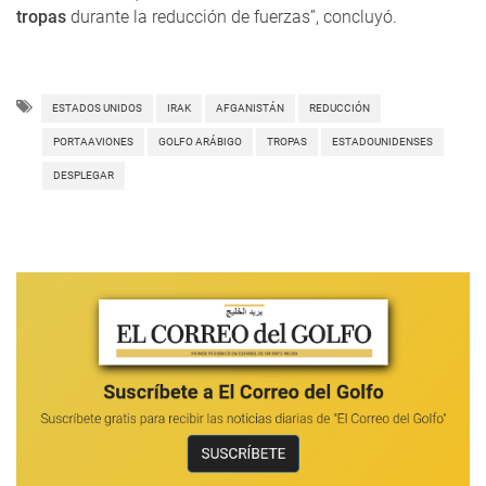
tropas
durante la reducción de fuerzas”, concluyó.
ESTADOS UNIDOS
IRAK
AFGANISTÁN
REDUCCIÓN
PORTAAVIONES
GOLFO ARÁBIGO
TROPAS
ESTADOUNIDENSES
DESPLEGAR