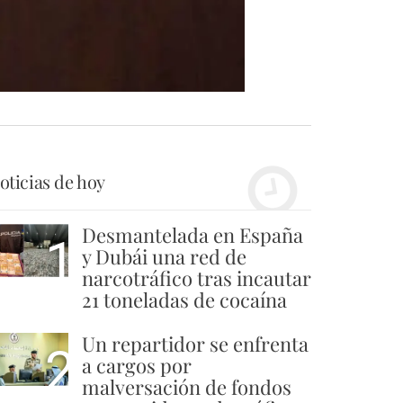
oticias de hoy
Desmantelada en España
1
y Dubái una red de
narcotráfico tras incautar
21 toneladas de cocaína
Un repartidor se enfrenta
2
a cargos por
malversación de fondos