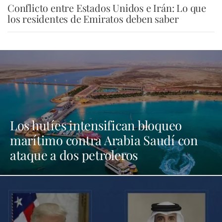
Conflicto entre Estados Unidos e Irán: Lo que
los residentes de Emiratos deben saber
Los hutíes intensifican bloqueo
marítimo contra Arabia Saudí con
ataque a dos petroleros