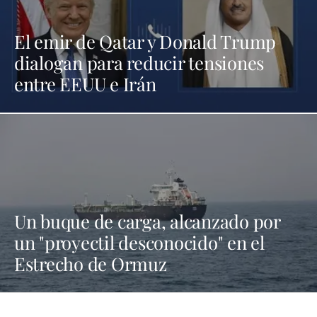
El emir de Qatar y Donald Trump
dialogan para reducir tensiones
entre EEUU e Irán
Un buque de carga, alcanzado por
un "proyectil desconocido" en el
Estrecho de Ormuz