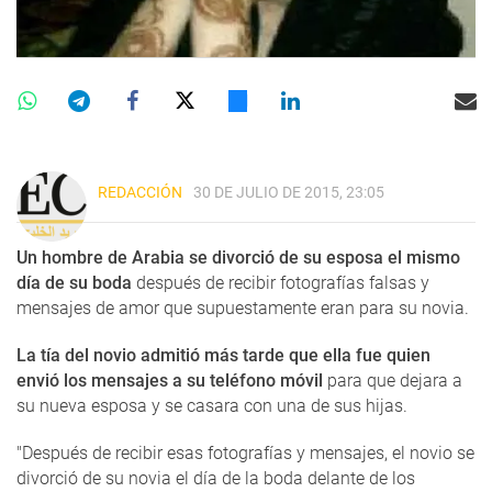
REDACCIÓN
30 DE JULIO DE 2015, 23:05
Un hombre de Arabia se divorció de su esposa el mismo
día de su boda
después de recibir fotografías falsas y
mensajes de amor que supuestamente eran para su novia.
La tía del novio admitió más tarde que ella fue quien
envió los mensajes a su teléfono móvil
para que dejara a
su nueva esposa y se casara con una de sus hijas.
"Después de recibir esas fotografías y mensajes, el novio se
divorció de su novia el día de la boda delante de los