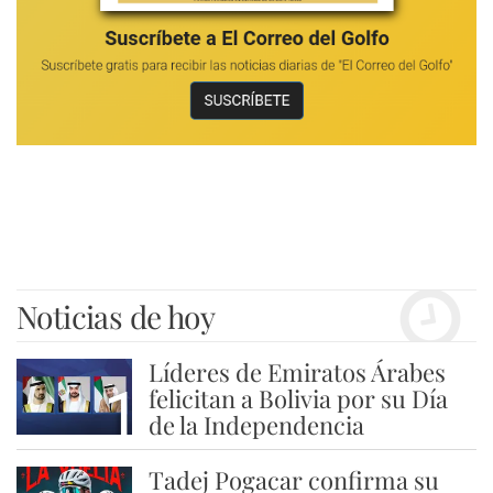
Noticias de hoy
Líderes de Emiratos Árabes
1
felicitan a Bolivia por su Día
de la Independencia
Tadej Pogacar confirma su