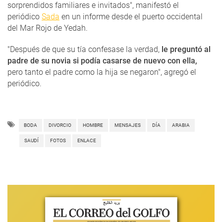
sorprendidos familiares e invitados", manifestó el
periódico
Sada
en un informe desde el puerto occidental
del Mar Rojo de Yedah.
"Después de que su tía confesase la verdad,
le preguntó al
padre de su novia si podía casarse de nuevo con ella,
pero tanto el padre como la hija se negaron", agregó el
periódico.
BODA
DIVORCIO
HOMBRE
MENSAJES
DÍA
ARABIA
SAUDÍ
FOTOS
ENLACE