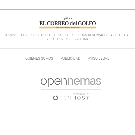
© 2022 EL CORREO DEL GOLFO TODOS LOS DERECHOS RESERVADOS. AVISO LEGAL
Y POLÍTICA DE PRIVACIDAD
.
QUIÉNES SOMOS
PUBLICIDAD
AVISO LEGAL