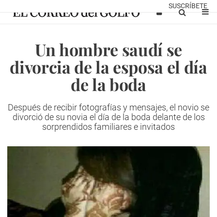
SUSCRÍBETE
Un hombre saudí se
divorcia de la esposa el día
de la boda
Después de recibir fotografías y mensajes, el novio se
divorció de su novia el día de la boda delante de los
sorprendidos familiares e invitados