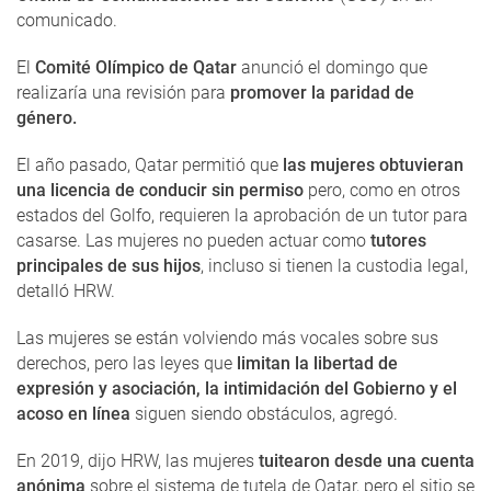
comunicado.
El
Comité Olímpico de Qatar
anunció el domingo que
realizaría una revisión para
promover la paridad de
género.
El año pasado, Qatar permitió que
las mujeres obtuvieran
una licencia de conducir sin permiso
pero, como en otros
estados del Golfo, requieren la aprobación de un tutor para
casarse. Las mujeres no pueden actuar como
tutores
principales de sus hijos
, incluso si tienen la custodia legal,
detalló HRW.
Las mujeres se están volviendo más vocales sobre sus
derechos, pero las leyes que
limitan la libertad de
expresión y asociación, la intimidación del Gobierno y el
acoso en línea
siguen siendo obstáculos, agregó.
En 2019, dijo HRW, las mujeres
tuitearon desde una cuenta
anónima
sobre el sistema de tutela de Qatar, pero el sitio se