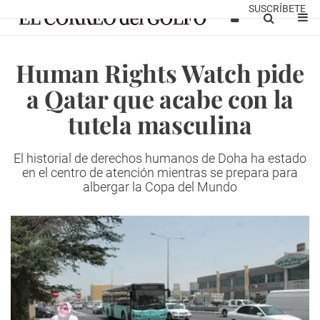
SUSCRÍBETE
Human Rights Watch pide
a Qatar que acabe con la
tutela masculina
El historial de derechos humanos de Doha ha estado
en el centro de atención mientras se prepara para
albergar la Copa del Mundo