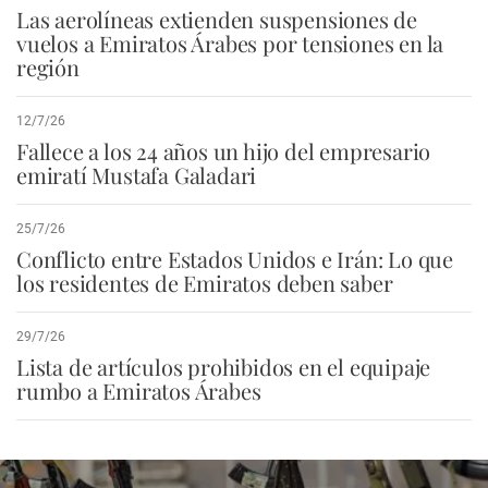
Las aerolíneas extienden suspensiones de
vuelos a Emiratos Árabes por tensiones en la
región
12/7/26
Fallece a los 24 años un hijo del empresario
emiratí Mustafa Galadari
25/7/26
Conflicto entre Estados Unidos e Irán: Lo que
los residentes de Emiratos deben saber
29/7/26
Lista de artículos prohibidos en el equipaje
rumbo a Emiratos Árabes