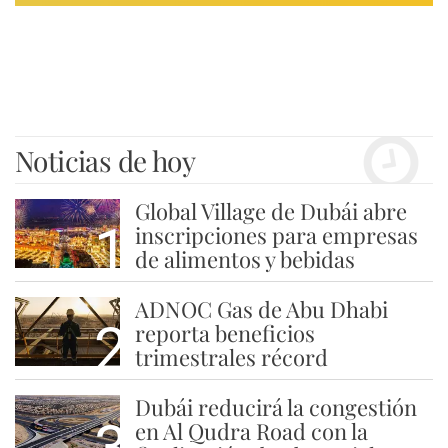
Noticias de hoy
Global Village de Dubái abre
1
inscripciones para empresas
de alimentos y bebidas
ADNOC Gas de Abu Dhabi
2
reporta beneficios
trimestrales récord
Dubái reducirá la congestión
3
en Al Qudra Road con la