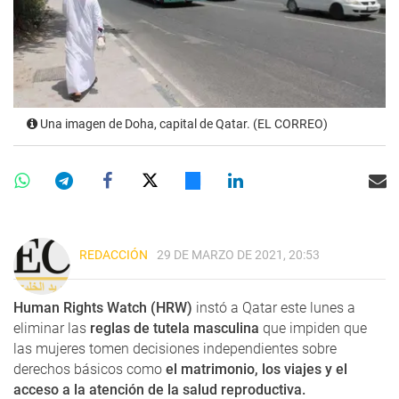
Una imagen de Doha, capital de Qatar. (EL CORREO)
REDACCIÓN
29 DE MARZO DE 2021, 20:53
Human Rights Watch (HRW)
instó a Qatar este lunes a
eliminar las
reglas de tutela masculina
que impiden que
las mujeres tomen decisiones independientes sobre
derechos básicos como
el matrimonio, los viajes y el
acceso a la atención de la salud reproductiva.