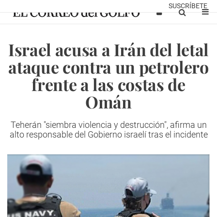
SUSCRÍBETE
Israel acusa a Irán del letal
ataque contra un petrolero
frente a las costas de
Omán
Teherán "siembra violencia y destrucción", afirma un
alto responsable del Gobierno israelí tras el incidente