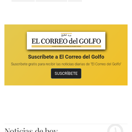
Noticias de hoy