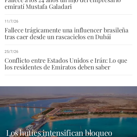
emiratí Mustafa Galadari
11/7/26
Fallece trágicamente una influencer brasileña
tras caer desde un rascacielos en Dubái
25/7/26
Conflicto entre Estados Unidos e Irán: Lo que
los residentes de Emiratos deben saber
Los hutíes intensifican bloqueo