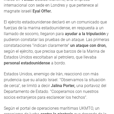
internacional con sede en Londres y que pertenece al
magnate israelí
Eyal Offer.
El ejército estadounidense declaró en un comunicado que
fuerzas de la marina estadounidense, en respuesta a un
llamado de socorro, llegaron para
ayudar a la tripulación
y
pudieron constatar las pruebas de un ataque. Las primeras
constataciones "indican claramente"
un ataque con dron,
según el ejército, que precisa que barcos de la Marina de
Estados Unidos escoltaban al petrolero, que llevaba
personal estadounidense
a bordo.
Estados Unidos, enemigo de Irán, reaccionó con más
prudencia que su aliado Israel. "Observamos la situación
de cerca", se limitó a decir
Jalina Porter,
una portavoz del
Departamento de Estado. "Cooperamos con nuestros
socios extranjeros para esclarecer los hechos".
Según el portal de operaciones marítimas UKMTO, un