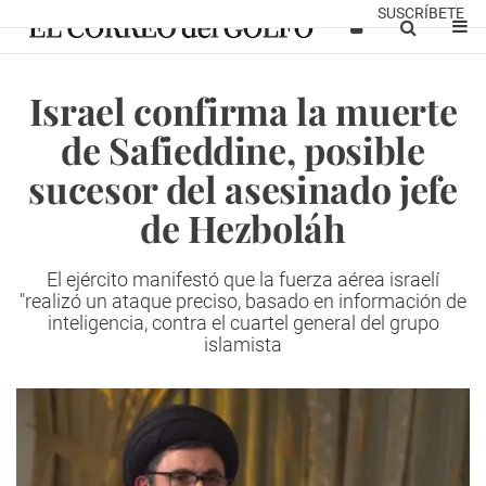
SUSCRÍBETE
Israel confirma la muerte
de Safieddine, posible
sucesor del asesinado jefe
de Hezboláh
El ejército manifestó que la fuerza aérea israelí
"realizó un ataque preciso, basado en información de
inteligencia, contra el cuartel general del grupo
islamista