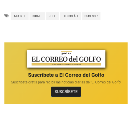
MUERTE
ISRAEL
JEFE
HEZBOLÁH
SUCESOR