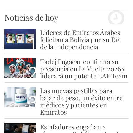
Noticias de hoy
Líderes de Emiratos Árabes
1
felicitan a Bolivia por su Día
de la Independencia
Tadej Pogacar confirma su
2
presencia en La Vuelta 2026 y
liderará un potente UAE Team
Las nuevas pastillas para
3
bajar de peso, un éxito entre
médicos y pacientes en
Emiratos
Estafadores engañan a