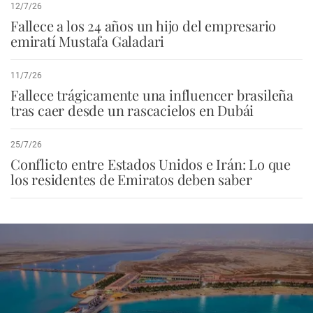
12/7/26
Fallece a los 24 años un hijo del empresario
emiratí Mustafa Galadari
11/7/26
Fallece trágicamente una influencer brasileña
tras caer desde un rascacielos en Dubái
25/7/26
Conflicto entre Estados Unidos e Irán: Lo que
los residentes de Emiratos deben saber