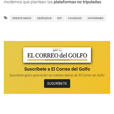
modernos que plantean las
plataformas no tripuladas
.
ORIENTE MEDIO
DESPLEGAR
RAF
AVANZADO
ANTIDRONES