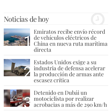
Noticias de hoy
Emiratos recibe envío récord
1
de vehículos eléctricos de
China en nueva ruta marítima
directa
Estados Unidos exige a su
2
industria de defensa acelerar
la producción de armas ante
escasez crítica
Detenido en Dubái un
3
motociclista por realizar
acrobacias a más de 290 km/h