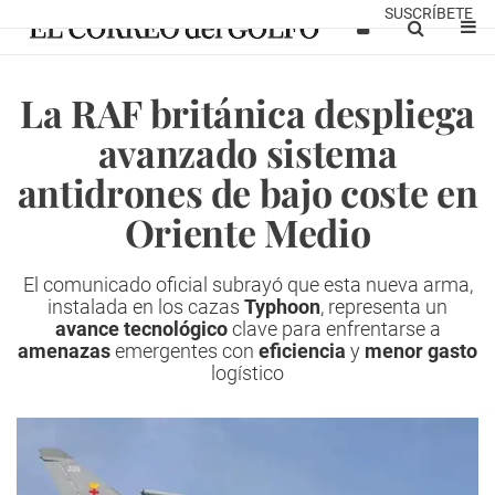
SUSCRÍBETE
La RAF británica despliega
avanzado sistema
antidrones de bajo coste en
Oriente Medio
El comunicado oficial subrayó que esta nueva arma,
instalada en los cazas
Typhoon
, representa un
avance tecnológico
clave para enfrentarse a
amenazas
emergentes con
eficiencia
y
menor gasto
logístico