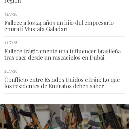
región
12/7/26
Fallece a los 24 años un hijo del empresario
emiratí Mustafa Galadari
11/7/26
Fallece trágicamente una influencer brasileña
tras caer desde un rascacielos en Dubái
25/7/26
Conflicto entre Estados Unidos e Irán: Lo que
los residentes de Emiratos deben saber