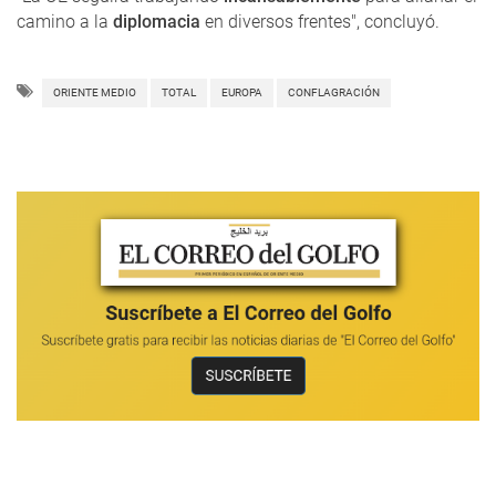
camino a la
diplomacia
en diversos frentes", concluyó.
ORIENTE MEDIO
TOTAL
EUROPA
CONFLAGRACIÓN