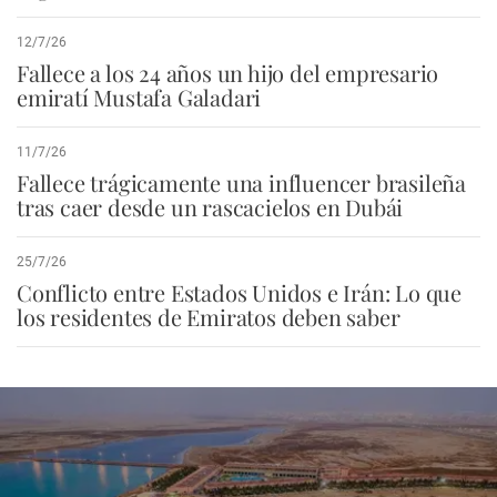
12/7/26
Fallece a los 24 años un hijo del empresario
emiratí Mustafa Galadari
11/7/26
Fallece trágicamente una influencer brasileña
tras caer desde un rascacielos en Dubái
25/7/26
Conflicto entre Estados Unidos e Irán: Lo que
los residentes de Emiratos deben saber