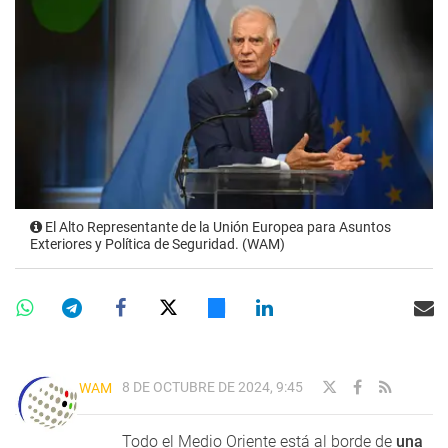
El Alto Representante de la Unión Europea para Asuntos
Exteriores y Política de Seguridad. (WAM)
8 DE OCTUBRE DE 2024, 9:45
WAM
Todo el Medio Oriente está al borde de
una