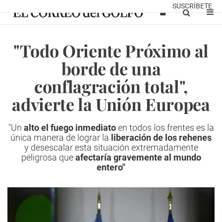
SUSCRÍBETE
"Todo Oriente Próximo al
borde de una
conflagración total",
advierte la Unión Europea
"Un
alto el fuego inmediato
en todos los frentes es la
única manera de lograr la
liberación de los rehenes
y desescalar esta situación extremadamente
peligrosa que
afectaría gravemente al mundo
entero"