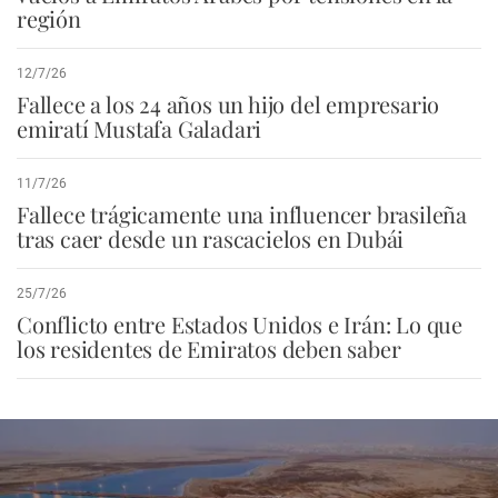
región
12/7/26
Fallece a los 24 años un hijo del empresario
emiratí Mustafa Galadari
11/7/26
Fallece trágicamente una influencer brasileña
tras caer desde un rascacielos en Dubái
25/7/26
Conflicto entre Estados Unidos e Irán: Lo que
los residentes de Emiratos deben saber