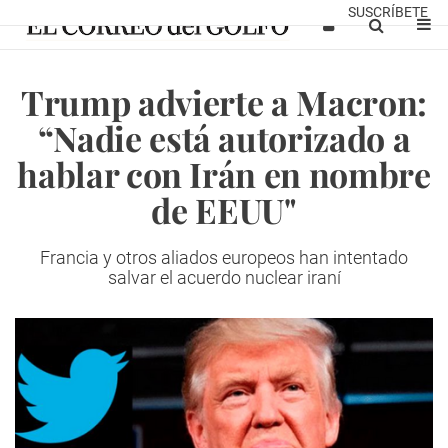
SUSCRÍBETE
Trump advierte a Macron:
“Nadie está autorizado a
hablar con Irán en nombre
de EEUU"
Francia y otros aliados europeos han intentado
salvar el acuerdo nuclear iraní