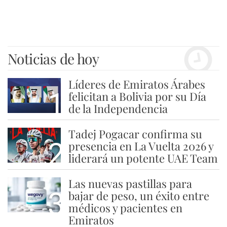
Noticias de hoy
Líderes de Emiratos Árabes
1
felicitan a Bolivia por su Día
de la Independencia
Tadej Pogacar confirma su
2
presencia en La Vuelta 2026 y
liderará un potente UAE Team
Las nuevas pastillas para
3
bajar de peso, un éxito entre
médicos y pacientes en
Emiratos