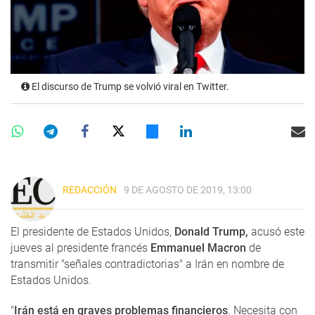
El discurso de Trump se volvió viral en Twitter.
REDACCIÓN
9 DE AGOSTO DE 2019, 13:00
El presidente de Estados Unidos,
Donald Trump,
acusó este
jueves al presidente francés
Emmanuel Macron
de
transmitir "señales contradictorias" a Irán en nombre de
Estados Unidos.
"
Irán está en graves problemas financieros
. Necesita con