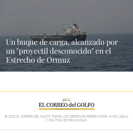
Un buque de carga, alcanzado por
un "proyectil desconocido" en el
Estrecho de Ormuz
© 2022 EL CORREO DEL GOLFO TODOS LOS DERECHOS RESERVADOS. AVISO LEGAL
Y POLÍTICA DE PRIVACIDAD
.