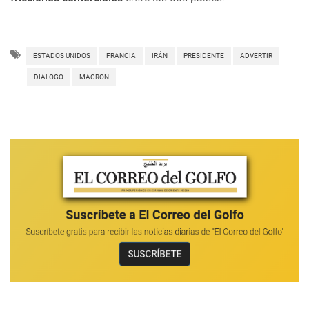
ESTADOS UNIDOS
FRANCIA
IRÁN
PRESIDENTE
ADVERTIR
DIALOGO
MACRON