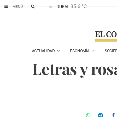
35.6 °C
DUBAI
MENÚ
ACTUALIDAD
ECONOMÍA
SOCIE
Letras y ros