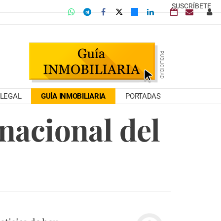
SUSCRÍBETE
LEGAL
GUÍA INMOBILIARIA
PORTADAS
rnacional del