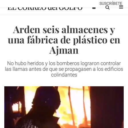
SUSCRÍBETE
Arden seis almacenes y
una fábrica de plástico en
Ajman
No hubo heridos y los bomberos lograron controlar
las llamas antes de que se propagasen a los edificios
colindantes