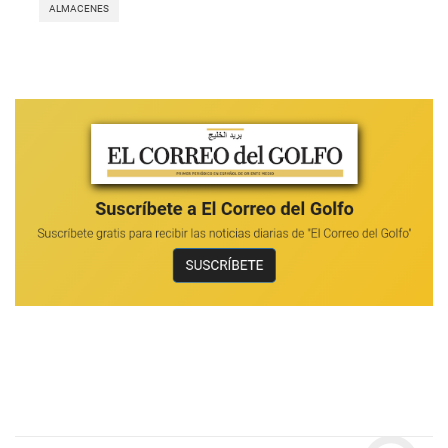
ALMACENES