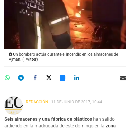
Un bombero actúa durante el incendio en los almacenes de
Ajman. (Twitter)
REDACCIÓN
11 DE JUNIO DE 2017, 10:44
Seis almacenes y una fábrica de plásticos
han salido
ardiendo en la madrugada de este domingo en la
zona