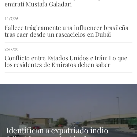
emiratí Mustafa Galadari
11/7/26
Fallece trágicamente una influencer brasileña
tras caer desde un rascacielos en Dubái
25/7/26
Conflicto entre Estados Unidos e Irán: Lo que
los residentes de Emiratos deben saber
Identifican a expatriado indio