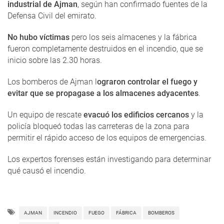
industrial de Ajman
, según han confirmado fuentes de la
Defensa Civil del emirato.
No hubo víctimas
pero los seis almacenes y la fábrica
fueron completamente destruidos en el incendio, que se
inicio sobre las 2.30 horas.
Los bomberos de Ajman l
ograron controlar el fuego y
evitar que se propagase a los almacenes adyacentes
.
Un equipo de rescate
evacuó los edificios cercanos
y la
policía bloqueó todas las carreteras de la zona para
permitir el rápido acceso de los equipos de emergencias.
Los expertos forenses están investigando para determinar
qué causó el incendio.
AJMAN
INCENDIO
FUEGO
FÁBRICA
BOMBEROS