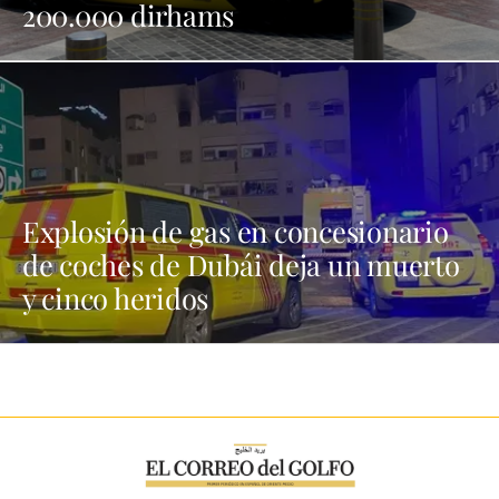
200.000 dirhams
Explosión de gas en concesionario
de coches de Dubái deja un muerto
y cinco heridos