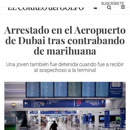
SUSCRÍBETE
Arrestado en el Aeropuerto
de Dubai tras contrabando
de marihuana
Una joven también fue detenida cuando fue a recibir
al sospechoso a la terminal