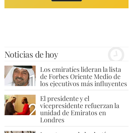
Noticias de hoy
Los emiratíes lideran la lista
1
de Forbes Oriente Medio de
los ejecutivos más influyentes
El presidente y el
2
vicepresidente refuerzan la
unidad de Emiratos en
Londres