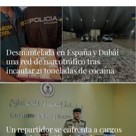
Desmantelada en España y Dubái
una red de narcotráfico tras
incautar 21 toneladas de cocaína
Un repartidor se enfrenta a cargos