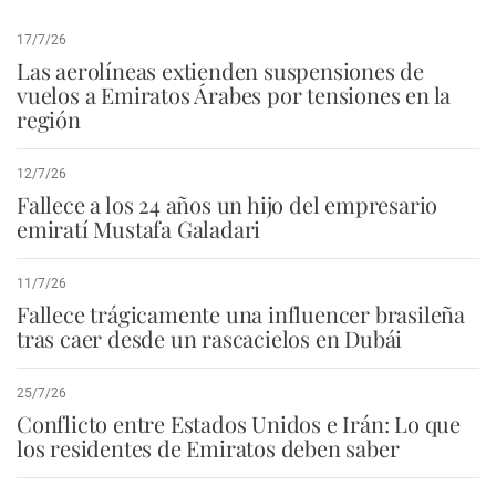
17/7/26
Las aerolíneas extienden suspensiones de
vuelos a Emiratos Árabes por tensiones en la
región
12/7/26
Fallece a los 24 años un hijo del empresario
emiratí Mustafa Galadari
11/7/26
Fallece trágicamente una influencer brasileña
tras caer desde un rascacielos en Dubái
25/7/26
Conflicto entre Estados Unidos e Irán: Lo que
los residentes de Emiratos deben saber