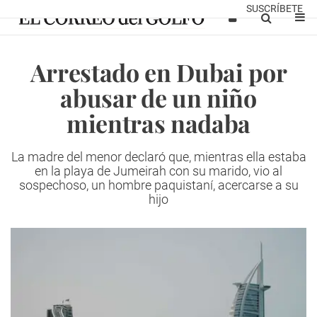
SUSCRÍBETE
Arrestado en Dubai por
abusar de un niño
mientras nadaba
La madre del menor declaró que, mientras ella estaba
en la playa de Jumeirah con su marido, vio al
sospechoso, un hombre paquistaní, acercarse a su
hijo