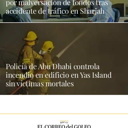
por malversación de fondos tras
accidente de tráfico en Sharjah
Policía de Abu Dhabi controla
incendio en edificio en Yas Island
sin víctimas mortales