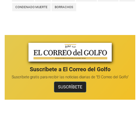
CONDENADO MUERTE
BORRACHOS