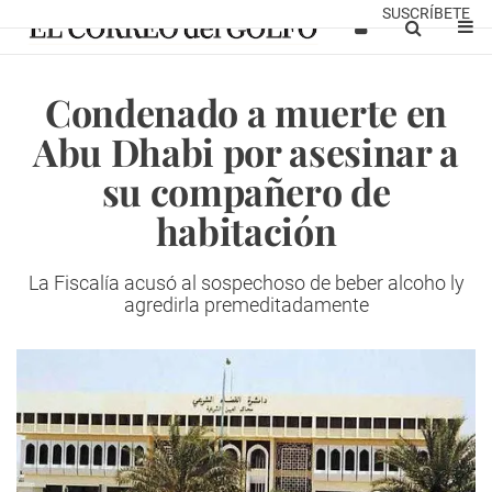
SUSCRÍBETE
Condenado a muerte en
Abu Dhabi por asesinar a
su compañero de
habitación
La Fiscalía acusó al sospechoso de beber alcoho ly
agredirla premeditadamente