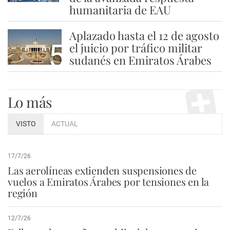
humanitaria de EAU
Aplazado hasta el 12 de agosto
5
el juicio por tráfico militar
sudanés en Emiratos Árabes
Lo más
VISTO
ACTUAL
17/7/26
Las aerolíneas extienden suspensiones de
vuelos a Emiratos Árabes por tensiones en la
región
12/7/26