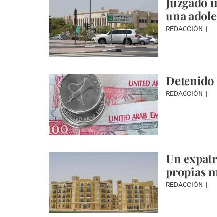
Juzgado u
una adole
REDACCIÓN
Detenido 
REDACCIÓN
Un expatr
propias m
REDACCIÓN