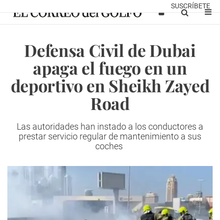
SUSCRÍBETE
Defensa Civil de Dubai
apaga el fuego en un
deportivo en Sheikh Zayed
Road
Las autoridades han instado a los conductores a
prestar servicio regular de mantenimiento a sus
coches