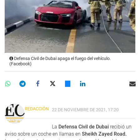
Defensa Civil de Dubai apaga el fuego del vehículo.
(Facebook)
REDACCIÓN
22 DE NOVIEMBRE DE 2021, 17:20
La
Defensa Civil de Dubai
recibió un
aviso sobre un coche en llamas en
Sheikh Zayed Road.