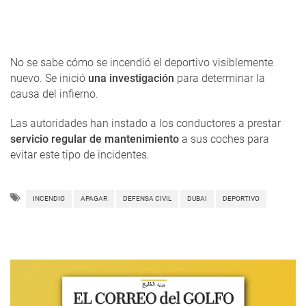
No se sabe cómo se incendió el deportivo visiblemente
nuevo. Se inició
una investigación
para determinar la
causa del infierno.
Las autoridades han instado a los conductores a prestar
servicio regular de mantenimiento
a sus coches para
evitar este tipo de incidentes.
INCENDIO
APAGAR
DEFENSA CIVIL
DUBAI
DEPORTIVO