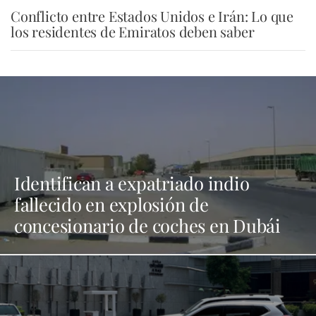
Conflicto entre Estados Unidos e Irán: Lo que
los residentes de Emiratos deben saber
Identifican a expatriado indio
fallecido en explosión de
concesionario de coches en Dubái