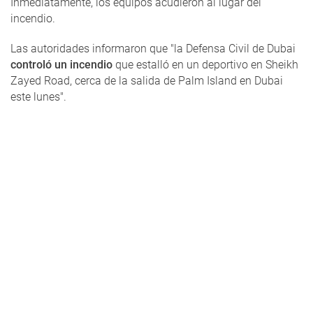
Inmediatamente, los equipos acudieron al lugar del
incendio.
Las autoridades informaron que "la Defensa Civil de Dubai
controló un incendio
que estalló en un deportivo en Sheikh
Zayed Road, cerca de la salida de Palm Island en Dubai
este lunes".