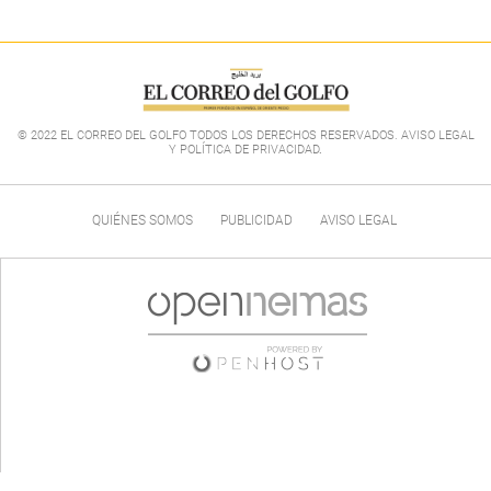
© 2022 EL CORREO DEL GOLFO TODOS LOS DERECHOS RESERVADOS. AVISO LEGAL
Y POLÍTICA DE PRIVACIDAD
.
QUIÉNES SOMOS
PUBLICIDAD
AVISO LEGAL