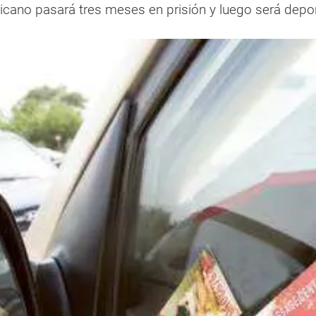
fricano pasará tres meses en prisión y luego será depo