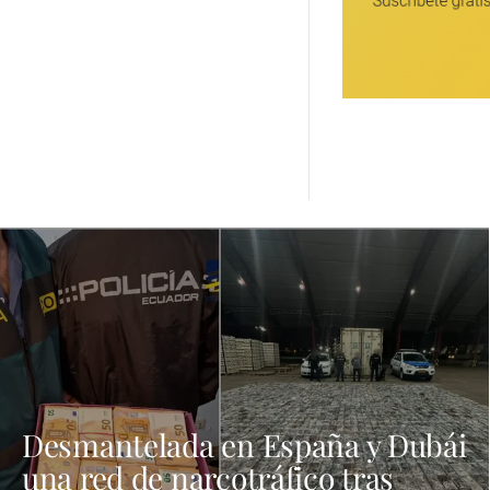
Desmantelada en España y Dubái
una red de narcotráfico tras