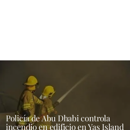
Policía de Abu Dhabi controla
incendio en edificio en Yas Island