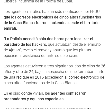
Ciberdelincuencia de la Policía de Dubai.
Los agentes emiratíes habían sido notificados por EEUU
que los correos electrónicos de cinco altos funcionarios
de la Casa Blanca fueron hackeados desde el territorio
emiratí.
"La Policía necesitó sólo dos horas para localizar el
paradero de los hackers,
que actuaban desde el emirato
de Ajman", reveló el mayor y apuntó que los piratas
opusieron resistencia durante su detención.
Los agentes detuvieron a tres nigerianos, dos de ellos de 26
años y otro de 24, bajo la sospecha de que formaban parte
de una red que en 2015 accedieron al correo electrónico de
cinco altos funcionarios de la Casa Blanca.
En el piso donde vivían,
los agentes confiscaron
ordenadores y equipos especiales.