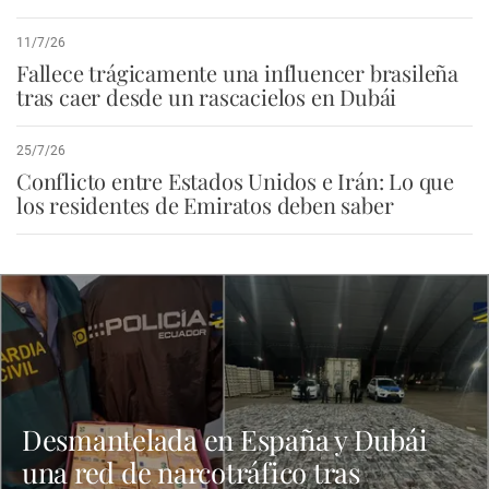
11/7/26
Fallece trágicamente una influencer brasileña
tras caer desde un rascacielos en Dubái
25/7/26
Conflicto entre Estados Unidos e Irán: Lo que
los residentes de Emiratos deben saber
Desmantelada en España y Dubái
una red de narcotráfico tras