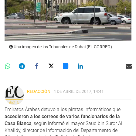
Una imagen de los Tribunales de Dubai (EL CORREO).
REDACCIÓN
4 DE ABRIL DE 2017, 14:41
Emiratos Árabes detuvo a los piratas informáticos que
accedieron a los correos de varios funcionarios de la
Casa Blanca
, según informó el mayor Saud bin Suror Al
Khalidy, director de información del Departamento de