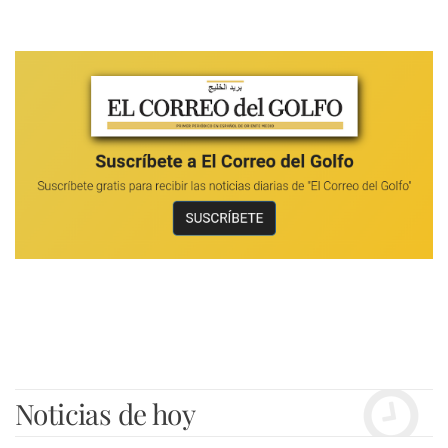
Noticias de hoy