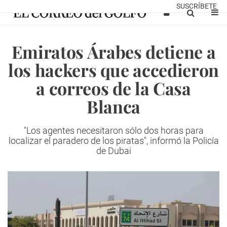
SUSCRÍBETE
Emiratos Árabes detiene a
los hackers que accedieron
a correos de la Casa
Blanca
"Los agentes necesitaron sólo dos horas para
localizar el paradero de los piratas", informó la Policía
de Dubai