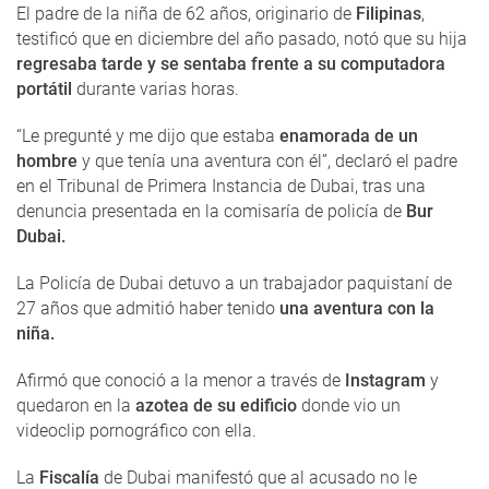
El padre de la niña de 62 años, originario de
Filipinas
,
testificó que en diciembre del año pasado, notó que su hija
regresaba tarde y se sentaba frente a su computadora
portátil
durante varias horas.
“Le pregunté y me dijo que estaba
enamorada de un
hombre
y que tenía una aventura con él”, declaró el padre
en el Tribunal de Primera Instancia de Dubai, tras una
denuncia presentada en la comisaría de policía de
Bur
Dubai.
La Policía de Dubai detuvo a un trabajador paquistaní de
27 años que admitió haber tenido
una aventura con la
niña.
Afirmó que conoció a la menor a través de
Instagram
y
quedaron en la
azotea de su edificio
donde vio un
videoclip pornográfico con ella.
La
Fiscalía
de Dubai manifestó que al acusado no le