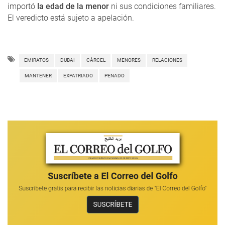
importó
la edad de la menor
ni sus condiciones familiares.
El veredicto está sujeto a apelación.
EMIRATOS
DUBAI
CÁRCEL
MENORES
RELACIONES
MANTENER
EXPATRIADO
PENADO