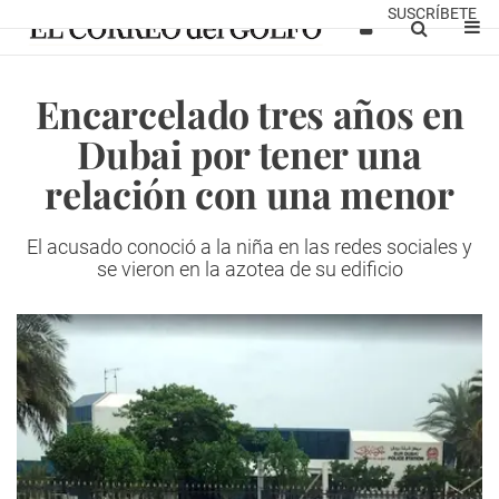
SUSCRÍBETE
Encarcelado tres años en
Dubai por tener una
relación con una menor
El acusado conoció a la niña en las redes sociales y
se vieron en la azotea de su edificio