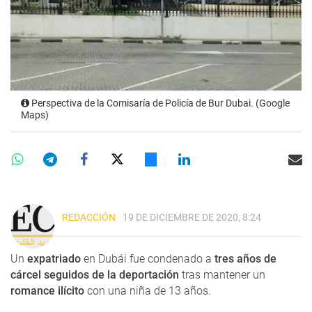
Perspectiva de la Comisaría de Policía de Bur Dubai. (Google
Maps)
REDACCIÓN
19 DE DICIEMBRE DE 2020, 8:24
Un
expatriado
en Dubái fue condenado a
tres años de
cárcel seguidos de la deportación
tras mantener un
romance ilícito
con una niña de 13 años.