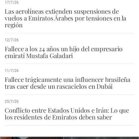
17/7/26
Las aerolíneas extienden suspensiones de
vuelos a Emiratos Árabes por tensiones en la
región
12/7/26
Fallece a los 24 años un hijo del empresario
emiratí Mustafa Galadari
11/7/26
Fallece trágicamente una influencer brasileña
tras caer desde un rascacielos en Dubái
25/7/26
Conflicto entre Estados Unidos e Irán: Lo que
los residentes de Emiratos deben saber