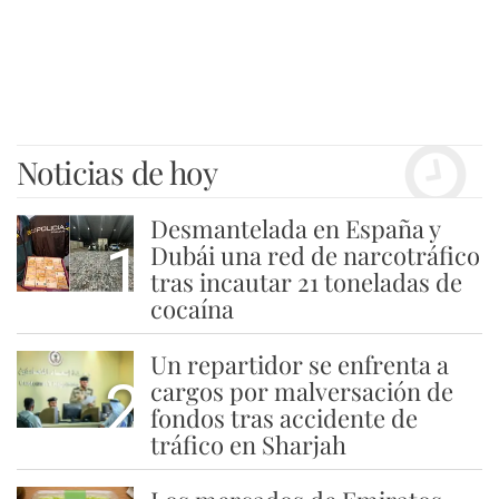
Noticias de hoy
Desmantelada en España y
1
Dubái una red de narcotráfico
tras incautar 21 toneladas de
cocaína
Un repartidor se enfrenta a
2
cargos por malversación de
fondos tras accidente de
tráfico en Sharjah