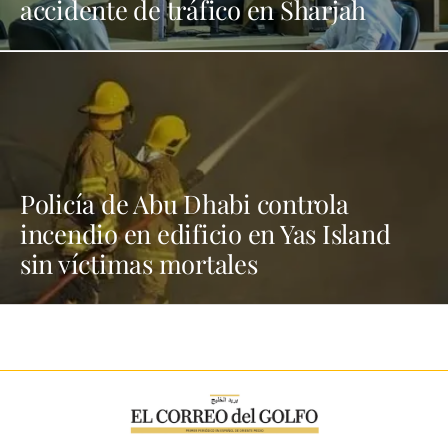
accidente de tráfico en Sharjah
Policía de Abu Dhabi controla
incendio en edificio en Yas Island
sin víctimas mortales