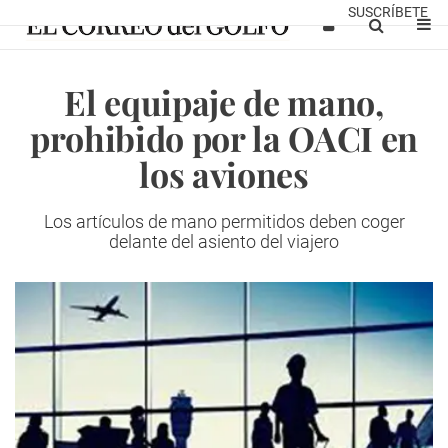
SUSCRÍBETE
El equipaje de mano,
prohibido por la OACI en
los aviones
Los artículos de mano permitidos deben coger
delante del asiento del viajero