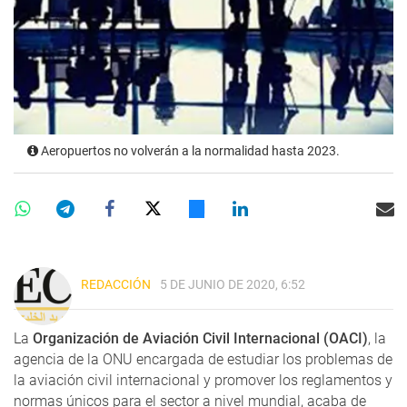
Aeropuertos no volverán a la normalidad hasta 2023.
REDACCIÓN
5 DE JUNIO DE 2020, 6:52
La
Organización de Aviación Civil Internacional (OACI)
, la
agencia de la ONU encargada de estudiar los problemas de
la aviación civil internacional y promover los reglamentos y
normas únicos para el sector a nivel mundial, acaba de