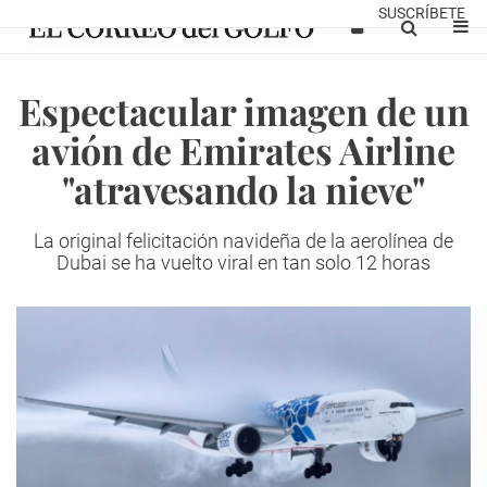
SUSCRÍBETE
Espectacular imagen de un
avión de Emirates Airline
"atravesando la nieve"
La original felicitación navideña de la aerolínea de
Dubai se ha vuelto viral en tan solo 12 horas