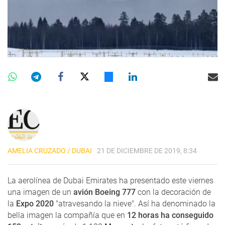
AMELIA CRUZADO / DUBAI
21 DE DICIEMBRE DE 2019, 8:34
La aerolínea de Dubai Emirates ha presentado este viernes
una imagen de un
avión Boeing 777
con la decoración de
la
Expo 2020
"atravesando la nieve". Así ha denominado la
bella imagen la compañía que en
12 horas ha conseguido