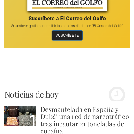
Noticias de hoy
Desmantelada en España y
1
Dubái una red de narcotráfico
tras incautar 21 toneladas de
cocaína