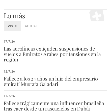
Lo más
VISTO
ACTUAL
17/7/26
Las aerolíneas extienden suspensiones de
vuelos a Emiratos Árabes por tensiones en la
región
12/7/26
Fallece a los 24 años un hijo del empresario
emiratí Mustafa Galadari
11/7/26
Fallece trágicamente una influencer brasileña
tras caer desde un rascacielos en Dubái