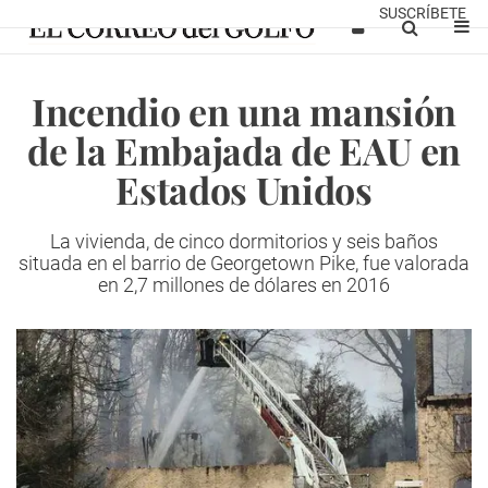
SUSCRÍBETE
Incendio en una mansión
de la Embajada de EAU en
Estados Unidos
La vivienda, de cinco dormitorios y seis baños
situada en el barrio de Georgetown Pike, fue valorada
en 2,7 millones de dólares en 2016