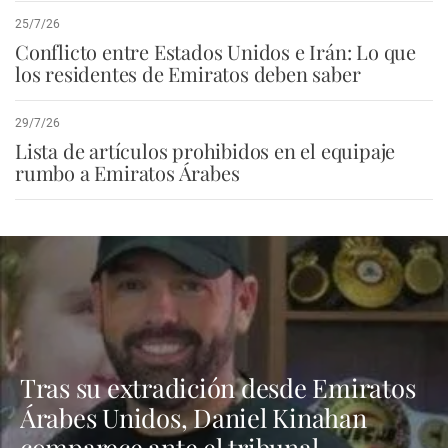
25/7/26
Conflicto entre Estados Unidos e Irán: Lo que
los residentes de Emiratos deben saber
29/7/26
Lista de artículos prohibidos en el equipaje
rumbo a Emiratos Árabes
Tras su extradición desde Emiratos
Árabes Unidos, Daniel Kinahan
comparece ante el tribunal