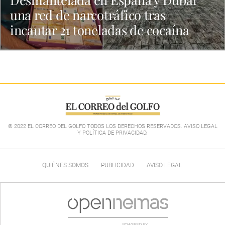
una red de narcotráfico tras
incautar 21 toneladas de cocaína
© 2022 EL CORREO DEL GOLFO TODOS LOS DERECHOS RESERVADOS. AVISO LEGAL
Y POLÍTICA DE PRIVACIDAD
.
QUIÉNES SOMOS
PUBLICIDAD
AVISO LEGAL