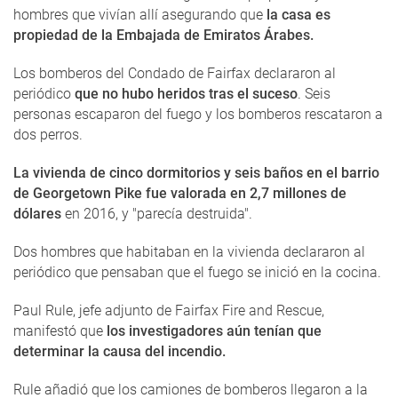
hombres que vivían allí asegurando que
la casa es
propiedad de la Embajada de Emiratos Árabes.
Los bomberos del Condado de Fairfax declararon al
periódico
que no hubo heridos tras el suceso
. Seis
personas escaparon del fuego y los bomberos rescataron a
dos perros.
La vivienda de cinco dormitorios y seis baños en el barrio
de Georgetown Pike fue valorada en 2,7 millones de
dólares
en 2016, y "parecía destruida".
Dos hombres que habitaban en la vivienda declararon al
periódico que pensaban que el fuego se inició en la cocina.
Paul Rule, jefe adjunto de Fairfax Fire and Rescue,
manifestó que
los investigadores aún tenían que
determinar la causa del incendio.
Rule añadió que los camiones de bomberos llegaron a la