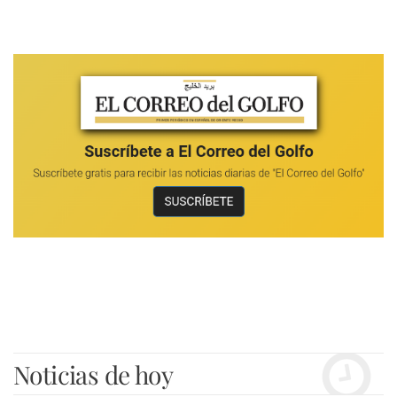
Noticias de hoy