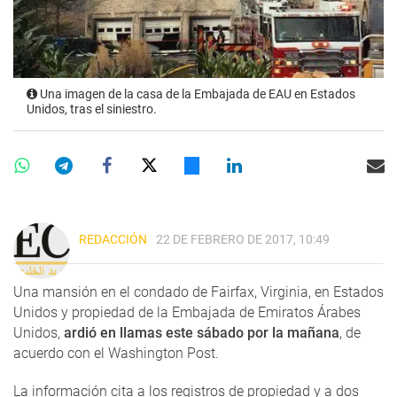
Una imagen de la casa de la Embajada de EAU en Estados
Unidos, tras el siniestro.
REDACCIÓN
22 DE FEBRERO DE 2017, 10:49
Una mansión en el condado de Fairfax, Virginia, en Estados
Unidos y propiedad de la Embajada de Emiratos Árabes
Unidos,
ardió en llamas este sábado por la mañana
, de
acuerdo con el Washington Post.
La información cita a los registros de propiedad y a dos