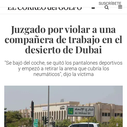
SUSCRÍBETE
Juzgado por violar a una
compañera de trabajo en el
desierto de Dubai
"Se bajó del coche, se quitó los pantalones deportivos
y empezó a retirar la arena que cubría los
neumáticos", dijo la víctima