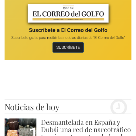
Noticias de hoy
Desmantelada en España y
1
Dubái una red de narcotráfico