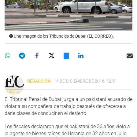
Una imagen de los Tribunales de Dubai (EL CORREO).
REDACCIÓN
14 DE DICIEMBRE DE 2016, 12:51
El Tribunal Penal de Dubai juzga a un pakistaní acusado de
violar a su compañera de trabajo después de ofrecerse a
darle clases de conducir en el desierto.
Los fiscales declararon que el pakistaní de 36 años violó a
la agente de bienes raíces de Ucrania de 32 años en julio,