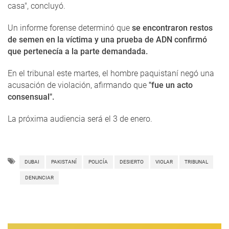
casa", concluyó.
Un informe forense determinó que
se encontraron restos
de semen en la víctima y una prueba de ADN confirmó
que pertenecía a la parte demandada.
En el tribunal este martes, el hombre paquistaní negó una
acusación de violación, afirmando que
"fue un acto
consensual".
La próxima audiencia será el 3 de enero.
DUBAI
PAKISTANÍ
POLICÍA
DESIERTO
VIOLAR
TRIBUNAL
DENUNCIAR